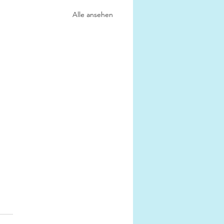
Alle ansehen