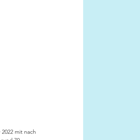
2022 mit nach 