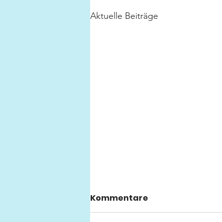
Aktuelle Beiträge
Kommentare