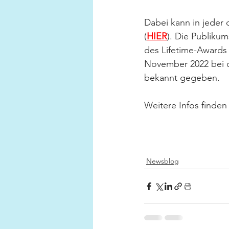
Dabei kann in jeder
(
HIER
). Die Publiku
des Lifetime-Awards
November 2022 bei 
bekannt gegeben.
Weitere Infos finden 
Newsblog