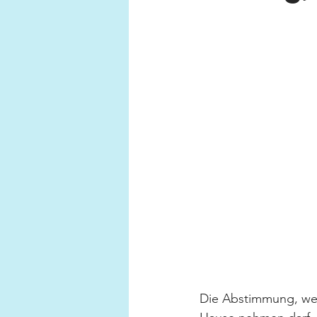
Die Abstimmung, we