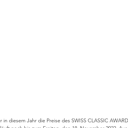
r in diesem Jahr die Preise des SWISS CLASSIC AWARD 