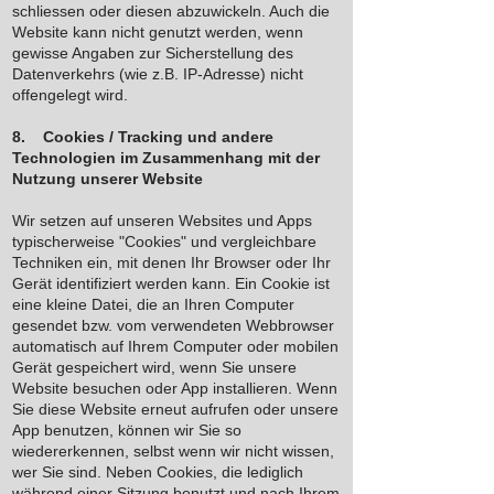
schliessen oder diesen abzuwickeln. Auch die
Website kann nicht genutzt werden, wenn
gewisse Angaben zur Sicherstellung des
Datenverkehrs (wie z.B. IP-Adresse) nicht
offengelegt wird.
8. Cookies / Tracking und andere
Technologien im Zusammenhang mit der
Nutzung unserer Website
Wir setzen auf unseren Websites und Apps
typischerweise "Cookies" und vergleichbare
Techniken ein, mit denen Ihr Browser oder Ihr
Gerät identifiziert werden kann. Ein Cookie ist
eine kleine Datei, die an Ihren Computer
gesendet bzw. vom verwendeten Webbrowser
automatisch auf Ihrem Computer oder mobilen
Gerät gespeichert wird, wenn Sie unsere
Website besuchen oder App installieren. Wenn
Sie diese Website erneut aufrufen oder unsere
App benutzen, können wir Sie so
wiedererkennen, selbst wenn wir nicht wissen,
wer Sie sind. Neben Cookies, die lediglich
während einer Sitzung benutzt und nach Ihrem