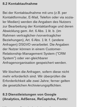
8.2 Kontaktaufnahme
Bei der Kontaktaufnahme mit uns (z.B. per
Kontaktformular, E-Mail, Telefon oder via sozia-
ler Medien) werden die Angaben des Nutzers
zur Bearbeitung der Kontaktanfrage und deren
Abwicklung gem. Art. 6 Abs. 1 lit. b. (im
Rahmen vertraglicher-/vorvertraglicher
Beziehungen), Art. 6 Abs. 1 lit. f. (andere
Anfragen) DSGVO verarbeitet. Die Angaben
der Nutzer können in einem Customer-
Relationship-Management System ("CRM
System") oder ver-gleichbarer
Anfragenorganisation gespeichert werden.
Wir löschen die Anfragen, sofern diese nicht
mehr erforderlich sind. Wir überprüfen die
Erforderlichkeit alle zwei Jahre; ferner gelten
die gesetzlichen Archivierungspflichten.
8.3 Dienstleistungen von Google
(Analytics, AdSense, ReCaptcha, Fonts: