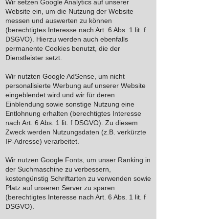
Wir setzen Google Analytics auf unserer
Website ein, um die Nutzung der Website
messen und auswerten zu können
(berechtigtes Interesse nach Art. 6 Abs. 1 lit. f
DSGVO). Hierzu werden auch ebenfalls
permanente Cookies benutzt, die der
Dienstleister setzt.
Wir nutzten Google AdSense, um nicht
personalisierte Werbung auf unserer Website
eingeblendet wird und wir für deren
Einblendung sowie sonstige Nutzung eine
Entlohnung erhalten (berechtigtes Interesse
nach Art. 6 Abs. 1 lit. f DSGVO). Zu diesem
Zweck werden Nutzungsdaten (z.B. verkürzte
IP-Adresse) verarbeitet.
Wir nutzen Google Fonts, um unser Ranking in
der Suchmaschine zu verbessern,
kostengünstig Schriftarten zu verwenden sowie
Platz auf unseren Server zu sparen
(berechtigtes Interesse nach Art. 6 Abs. 1 lit. f
DSGVO).