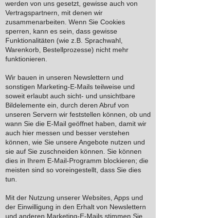
werden von uns gesetzt, gewisse auch von
Vertragspartnern, mit denen wir
zusammenarbeiten. Wenn Sie Cookies
sperren, kann es sein, dass gewisse
Funktionalitäten (wie z.B. Sprachwahl,
Warenkorb, Bestellprozesse) nicht mehr
funktionieren.
Wir bauen in unseren Newslettern und
sonstigen Marketing-E-Mails teilweise und
soweit erlaubt auch sicht- und unsichtbare
Bildelemente ein, durch deren Abruf von
unseren Servern wir feststellen können, ob und
wann Sie die E-Mail geöffnet haben, damit wir
auch hier messen und besser verstehen
können, wie Sie unsere Angebote nutzen und
sie auf Sie zuschneiden können. Sie können
dies in Ihrem E-Mail-Programm blockieren; die
meisten sind so voreingestellt, dass Sie dies
tun.
Mit der Nutzung unserer Websites, Apps und
der Einwilligung in den Erhalt von Newslettern
und anderen Marketing-E-Mails stimmen Sie