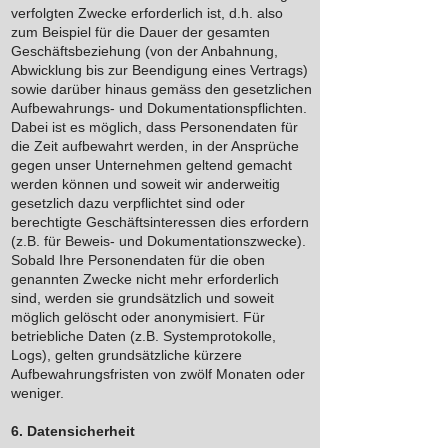
verfolgten Zwecke erforderlich ist, d.h. also
zum Beispiel für die Dauer der gesamten
Geschäftsbeziehung (von der Anbahnung,
Abwicklung bis zur Beendigung eines Vertrags)
sowie darüber hinaus gemäss den gesetzlichen
Aufbewahrungs- und Dokumentationspflichten.
Dabei ist es möglich, dass Personendaten für
die Zeit aufbewahrt werden, in der Ansprüche
gegen unser Unternehmen geltend gemacht
werden können und soweit wir anderweitig
gesetzlich dazu verpflichtet sind oder
berechtigte Geschäftsinteressen dies erfordern
(z.B. für Beweis- und Dokumentationszwecke).
Sobald Ihre Personendaten für die oben
genannten Zwecke nicht mehr erforderlich
sind, werden sie grundsätzlich und soweit
möglich gelöscht oder anonymisiert. Für
betriebliche Daten (z.B. Systemprotokolle,
Logs), gelten grundsätzliche kürzere
Aufbewahrungsfristen von zwölf Monaten oder
weniger.
6. Datensicherheit