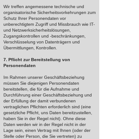
Wir treffen angemessene technische und
organisatorische Sicherheitsvorkehrungen zum
Schutz Ihrer Personendaten vor
unberechtigtem Zugriff und Missbrauch wie IT-
und Netzwerksicherheitslösungen,
Zugangskontrollen und -beschränkungen,
Verschlüsselung von Datenträgern und
Übermittlungen, Kontrollen.
7. Pflicht zur Bereitstellung von
Personendaten
Im Rahmen unserer Geschäftsbeziehung
müssen Sie diejenigen Personendaten
bereitstellen, die für die Aufnahme und
Durchführung einer Geschäftsbeziehung und
der Erfüllung der damit verbundenen
vertraglichen Pflichten erforderlich sind (eine
gesetzliche Pflicht, uns Daten bereitzustellen,
haben Sie in der Regel nicht). Ohne diese
Daten werden wir in der Regel nicht in der
Lage sein, einen Vertrag mit Ihnen (oder der
Stelle oder Person, die Sie vertreten) zu