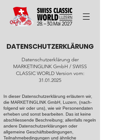
DATENSCHUTZERKLÄRUNG
Datenschutzerklärung der
MARKETINGLINK GmbH / SWISS
CLASSIC WORLD Version vom:
31.01.2025
In dieser Datenschutzerklärung erläutern wir,
die MARKETINGLINK GmbH, Luzern, (nach-
folgend wir oder uns), wie wir Personendaten
erheben und sonst bearbeiten. Das ist keine
abschliessende Beschreibung; allenfalls regeln
andere Datenschutzerklärungen oder
allgemeine Geschäftsbedingungen,
Teilnahmebedingungen und ähnliche