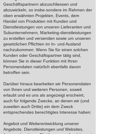
Geschäftspartnern abzuschliessen und
abzuwickeln, so insbe-sondere im Rahmen der
oben erwähnten Projekten, Events, dem
Handel von Produkten mit Kunden und
Dienstleistungen von unseren Lieferanten und
Subunternehmern, Marketing-dienstleistungen
zu erstellen und versenden sowie um unseren
gesetzlichen Pflichten im In- und Ausland
nachzukommen. Wenn Sie für einen solchen
Kunden oder Geschäftspartner tätig sind,
können Sie in dieser Funktion mit Ihren
Personendaten natürlich ebenfalls davon
betroffen sein.
Darüber hinaus bearbeiten wir Personendaten
von Ihnen und weiteren Personen, soweit
erlaubt und es uns als angezeigt erscheint,
auch für folgende Zwecke, an denen wir (und
zuweilen auch Dritte) ein dem Zweck
entsprechendes berechtigtes Interesse haben:
Angebot und Weiterentwicklung unserer
Angebote, Dienstleistungen und Websites,