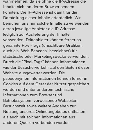
wahrnehmen, da sie ohne die IP-Adresse die
Inhalte nicht an deren Browser senden
könnten. Die IP-Adresse ist damit für die
Darstellung dieser Inhalte erforderlich. Wir
bemühen uns nur solche Inhalte zu verwenden,
deren jeweilige Anbieter die IP-Adresse
lediglich zur Auslieferung der Inhalte
verwenden. Drittanbieter können ferner so
genannte Pixel-Tags (unsichtbare Grafiken,
auch als "Web Beacons" bezeichnet) für
statistische oder Marketingzwecke verwenden.
Durch die "Pixel-Tags" können Informationen,
wie der Besucherverkehr auf den Seiten dieser
Website ausgewertet werden. Die
pseudonymen Informationen können ferner in
Cookies auf dem Gerät der Nutzer gespeichert
werden und unter anderem technische
Informationen zum Browser und
Betriebssystem, verweisende Webseiten,
Besuchszeit sowie weitere Angaben zur
Nutzung unseres Onlineangebotes enthalten,
als auch mit solchen Informationen aus
anderen Quellen verbunden werden.