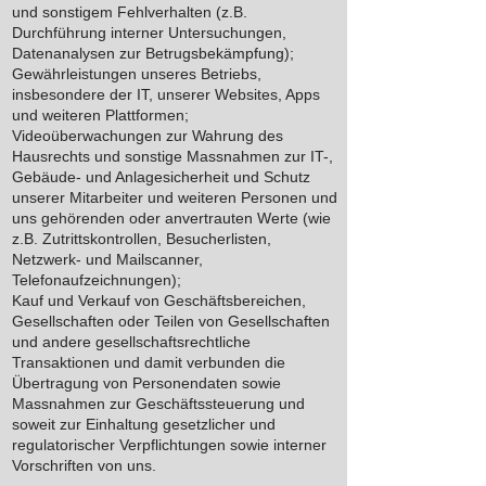
und sonstigem Fehlverhalten (z.B.
Durchführung interner Untersuchungen,
Datenanalysen zur Betrugsbekämpfung);
Gewährleistungen unseres Betriebs,
insbesondere der IT, unserer Websites, Apps
und weiteren Plattformen;
Videoüberwachungen zur Wahrung des
Hausrechts und sonstige Massnahmen zur IT-,
Gebäude- und Anlagesicherheit und Schutz
unserer Mitarbeiter und weiteren Personen und
uns gehörenden oder anvertrauten Werte (wie
z.B. Zutrittskontrollen, Besucherlisten,
Netzwerk- und Mailscanner,
Telefonaufzeichnungen);
Kauf und Verkauf von Geschäftsbereichen,
Gesellschaften oder Teilen von Gesellschaften
und andere gesellschaftsrechtliche
Transaktionen und damit verbunden die
Übertragung von Personendaten sowie
Massnahmen zur Geschäftssteuerung und
soweit zur Einhaltung gesetzlicher und
regulatorischer Verpflichtungen sowie interner
Vorschriften von uns.