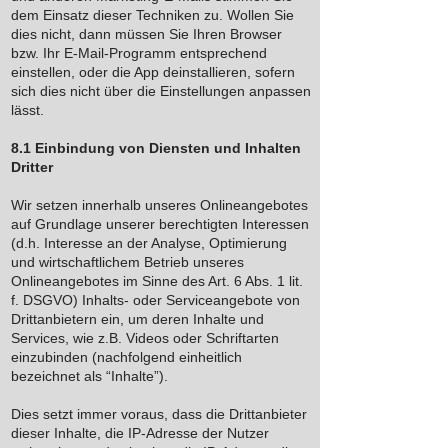
dem Einsatz dieser Techniken zu. Wollen Sie
dies nicht, dann müssen Sie Ihren Browser
bzw. Ihr E-Mail-Programm entsprechend
einstellen, oder die App deinstallieren, sofern
sich dies nicht über die Einstellungen anpassen
lässt.
8.1 Einbindung von Diensten und Inhalten
Dritter
Wir setzen innerhalb unseres Onlineangebotes
auf Grundlage unserer berechtigten Interessen
(d.h. Interesse an der Analyse, Optimierung
und wirtschaftlichem Betrieb unseres
Onlineangebotes im Sinne des Art. 6 Abs. 1 lit.
f. DSGVO) Inhalts- oder Serviceangebote von
Drittanbietern ein, um deren Inhalte und
Services, wie z.B. Videos oder Schriftarten
einzubinden (nachfolgend einheitlich
bezeichnet als “Inhalte”).
Dies setzt immer voraus, dass die Drittanbieter
dieser Inhalte, die IP-Adresse der Nutzer