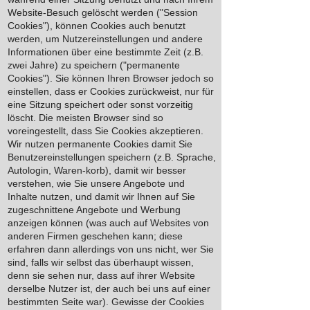
Website-Besuch gelöscht werden ("Session
Cookies"), können Cookies auch benutzt
werden, um Nutzereinstellungen und andere
Informationen über eine bestimmte Zeit (z.B.
zwei Jahre) zu speichern ("permanente
Cookies"). Sie können Ihren Browser jedoch so
einstellen, dass er Cookies zurückweist, nur für
eine Sitzung speichert oder sonst vorzeitig
löscht. Die meisten Browser sind so
voreingestellt, dass Sie Cookies akzeptieren.
Wir nutzen permanente Cookies damit Sie
Benutzereinstellungen speichern (z.B. Sprache,
Autologin, Waren-korb), damit wir besser
verstehen, wie Sie unsere Angebote und
Inhalte nutzen, und damit wir Ihnen auf Sie
zugeschnittene Angebote und Werbung
anzeigen können (was auch auf Websites von
anderen Firmen geschehen kann; diese
erfahren dann allerdings von uns nicht, wer Sie
sind, falls wir selbst das überhaupt wissen,
denn sie sehen nur, dass auf ihrer Website
derselbe Nutzer ist, der auch bei uns auf einer
bestimmten Seite war). Gewisse der Cookies