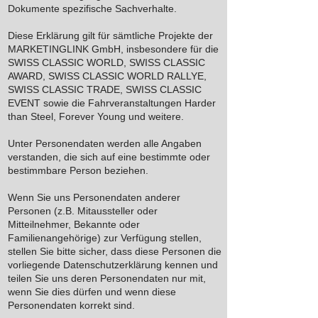
Dokumente spezifische Sachverhalte.
Diese Erklärung gilt für sämtliche Projekte der
MARKETINGLINK GmbH, insbesondere für die
SWISS CLASSIC WORLD, SWISS CLASSIC
AWARD, SWISS CLASSIC WORLD RALLYE,
SWISS CLASSIC TRADE, SWISS CLASSIC
EVENT sowie die Fahrveranstaltungen Harder
than Steel, Forever Young und weitere.
Unter Personendaten werden alle Angaben
verstanden, die sich auf eine bestimmte oder
bestimmbare Person beziehen.
Wenn Sie uns Personendaten anderer
Personen (z.B. Mitaussteller oder
Mitteilnehmer, Bekannte oder
Familienangehörige) zur Verfügung stellen,
stellen Sie bitte sicher, dass diese Personen die
vorliegende Datenschutzerklärung kennen und
teilen Sie uns deren Personendaten nur mit,
wenn Sie dies dürfen und wenn diese
Personendaten korrekt sind.