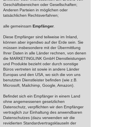
Geschäftsbereichen oder Gesellschaften;
Anderen Parteien in möglichen oder
tatsächlichen Rechtsverfahren;
alle gemeinsam
Empfänger
.
Diese Empfänger sind teilweise im Inland,
können aber irgendwo auf der Erde sein. Sie
müssen insbesondere mit der Übermittlung
Ihrer Daten in alle Länder rechnen, von denen
die MARKETINGLINK GmbH Dienstleistungen
und Produkte bezieht oder durch sonstige
Büros vertreten ist sowie in andere Länder
Europas und den USA, wo sich die von uns
benutzten Dienstleister befinden (wie z.B.
Microsoft, Mailchimp, Google, Amazon).
Befindet sich ein Empfänger in einem Land
ohne angemessenen gesetzlichen
Datenschutz, verpflichten wir den Empfänger
vertraglich zur Einhaltung des anwendbaren
Datenschutzes (dazu verwenden wir die
revidierten Standardvertragsklauseln der