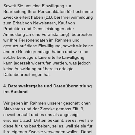
Soweit Sie uns eine Einwilligung zur
Bearbeitung Ihrer Personaldaten für bestimmte
Zwecke erteilt haben (z.B. bei Ihrer Anmeldung
zum Erhalt von Newslettern, Kauf von
Produkten und Dienstleistungen oder
Anmeldung an eine Veranstaltung), bearbeiten
wir Ihre Personendaten im Rahmen und
gestützt auf diese Einwilligung, soweit wir keine
andere Rechtsgrundlage haben und wir eine
solche benötigen. Eine erteilte Einwilligung
kann jederzeit widerrufen werden, was jedoch
keine Auswirkung auf bereits erfolgte
Datenbearbeitungen hat.
4. Datenweitergabe und Datenübermittlung
ins Ausland
Wir geben im Rahmen unserer geschäftlichen
Aktivitäten und der Zwecke gemäss Ziff. 3,
soweit erlaubt und es uns als angezeigt
erscheint, auch Dritten bekannt, sei es, weil sie
diese für uns bearbeiten, sei es, weil sie sie für
ihre eigenen Zwecke verwenden wollen. Dabei