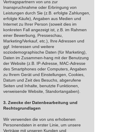
Vertragspartnern von uns zur
Inanspruchnahme oder Erbringung von
Leistungen durch Sie (z.B. erfolgte Zahlungen,
erfolgte Käufe), Angaben aus Medien und
Internet zu Ihrer Person (soweit dies im
konkreten Fall angezeigt ist, z.B. im Rahmen
einer Bewerbung, Presseschau,
Marketing/Verkauf, etc.), Ihre Adressen und
ggf. Interessen und weitere
soziodemographische Daten (für Marketing),
Daten im Zusammen-hang mit der Benutzung
der Website (z.B. IP-Adresse, MAC-Adresse
des Smartphones oder Computers, Angaben
zu Ihrem Gerät und Einstellungen, Cookies,
Datum und Zeit des Besuchs, abgerufene
Seiten und Inhalte, benutzte Funktionen,
verweisende Website, Standortangaben).
3. Zwecke der Datenbearbeitung und
Rechtsgrundlagen
Wir verwenden die von uns erhobenen
Personendaten in erster Linie, um unsere
Verträge mit unseren Kunden und