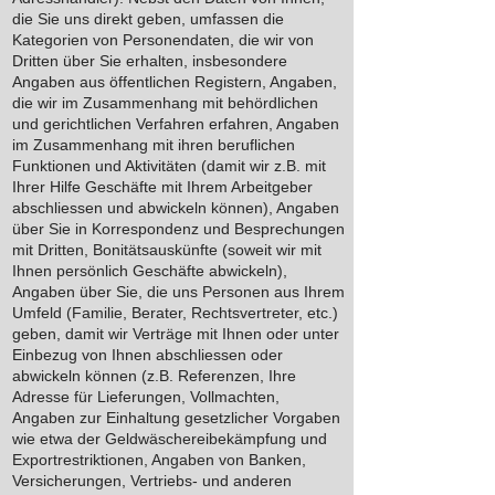
die Sie uns direkt geben, umfassen die
Kategorien von Personendaten, die wir von
Dritten über Sie erhalten, insbesondere
Angaben aus öffentlichen Registern, Angaben,
die wir im Zusammenhang mit behördlichen
und gerichtlichen Verfahren erfahren, Angaben
im Zusammenhang mit ihren beruflichen
Funktionen und Aktivitäten (damit wir z.B. mit
Ihrer Hilfe Geschäfte mit Ihrem Arbeitgeber
abschliessen und abwickeln können), Angaben
über Sie in Korrespondenz und Besprechungen
mit Dritten, Bonitätsauskünfte (soweit wir mit
Ihnen persönlich Geschäfte abwickeln),
Angaben über Sie, die uns Personen aus Ihrem
Umfeld (Familie, Berater, Rechtsvertreter, etc.)
geben, damit wir Verträge mit Ihnen oder unter
Einbezug von Ihnen abschliessen oder
abwickeln können (z.B. Referenzen, Ihre
Adresse für Lieferungen, Vollmachten,
Angaben zur Einhaltung gesetzlicher Vorgaben
wie etwa der Geldwäschereibekämpfung und
Exportrestriktionen, Angaben von Banken,
Versicherungen, Vertriebs- und anderen