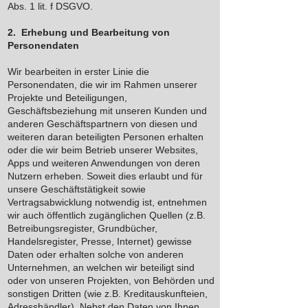
Abs. 1 lit. f DSGVO.
2. Erhebung und Bearbeitung von
Personendaten
Wir bearbeiten in erster Linie die
Personendaten, die wir im Rahmen unserer
Projekte und Beteiligungen,
Geschäftsbeziehung mit unseren Kunden und
anderen Geschäftspartnern von diesen und
weiteren daran beteiligten Personen erhalten
oder die wir beim Betrieb unserer Websites,
Apps und weiteren Anwendungen von deren
Nutzern erheben. Soweit dies erlaubt und für
unsere Geschäftstätigkeit sowie
Vertragsabwicklung notwendig ist, entnehmen
wir auch öffentlich zugänglichen Quellen (z.B.
Betreibungsregister, Grundbücher,
Handelsregister, Presse, Internet) gewisse
Daten oder erhalten solche von anderen
Unternehmen, an welchen wir beteiligt sind
oder von unseren Projekten, von Behörden und
sonstigen Dritten (wie z.B. Kreditauskunfteien,
Adresshändler). Nebst den Daten von Ihnen,