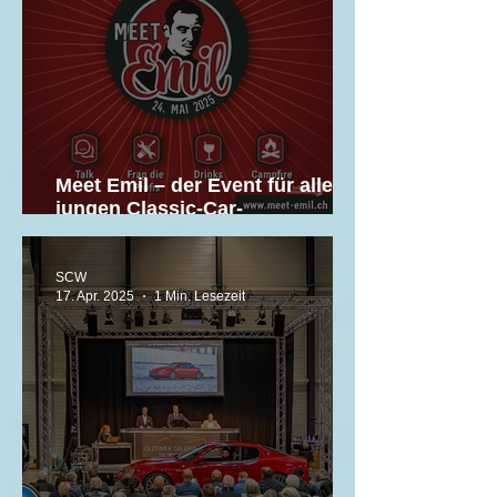
Meet Emil – der Event für alle
jungen Classic-Car-
Begeisterten!
SCW
17. Apr. 2025
1 Min. Lesezeit