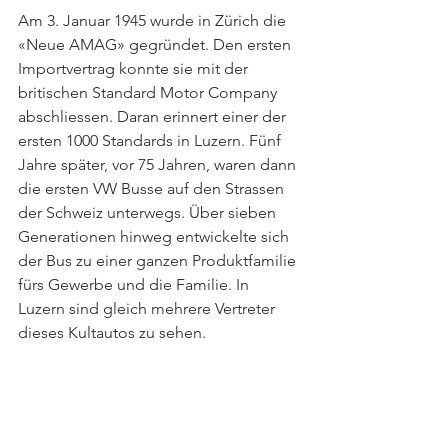
Am 3. Januar 1945 wurde in Zürich die 
«Neue AMAG» gegründet. Den ersten 
Importvertrag konnte sie mit der 
britischen Standard Motor Company 
abschliessen. Daran erinnert einer der 
ersten 1000 Standards in Luzern. Fünf 
Jahre später, vor 75 Jahren, waren dann 
die ersten VW Busse auf den Strassen 
der Schweiz unterwegs. Über sieben 
Generationen hinweg entwickelte sich 
der Bus zu einer ganzen Produktfamilie 
fürs Gewerbe und die Familie. In 
Luzern sind gleich mehrere Vertreter 
dieses Kultautos zu sehen.