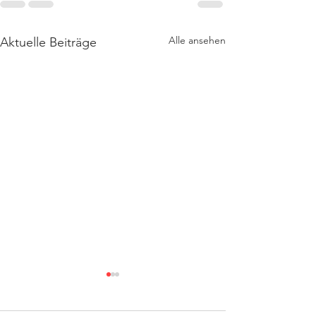
Alle ansehen
Aktuelle Beiträge