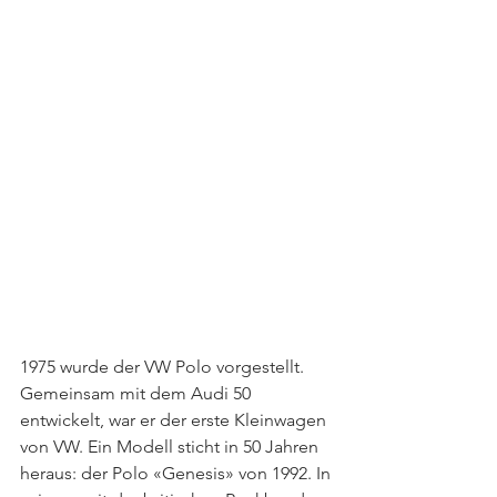
1975 wurde der VW Polo vorgestellt. 
Gemeinsam mit dem Audi 50 
entwickelt, war er der erste Kleinwagen 
von VW. Ein Modell sticht in 50 Jahren 
heraus: der Polo «Genesis» von 1992. In 