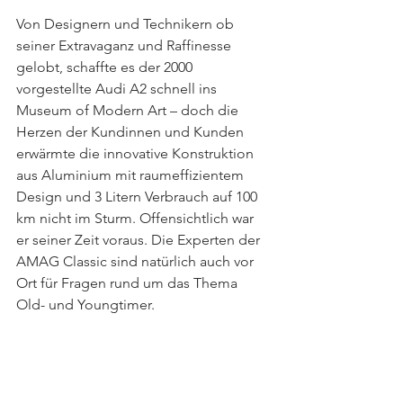
Von Designern und Technikern ob 
seiner Extravaganz und Raffinesse 
gelobt, schaffte es der 2000 
vorgestellte Audi A2 schnell ins 
Museum of Modern Art – doch die 
Herzen der Kundinnen und Kunden 
erwärmte die innovative Konstruktion 
aus Aluminium mit raumeffizientem 
Design und 3 Litern Verbrauch auf 100 
km nicht im Sturm. Offensichtlich war 
er seiner Zeit voraus. Die Experten der 
AMAG Classic sind natürlich auch vor 
Ort für Fragen rund um das Thema 
Old- und Youngtimer.