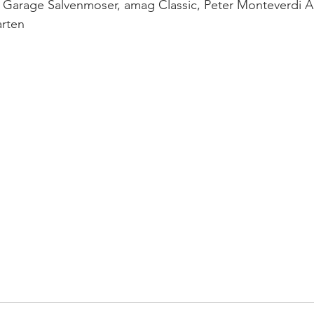
Garage Salvenmoser, amag Classic, Peter Monteverdi 
arten