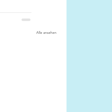
Alle ansehen