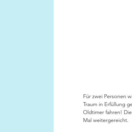
Für zwei Personen w
Traum in Erfüllung g
Oldtimer fahren! Die
Mal weitergereicht.