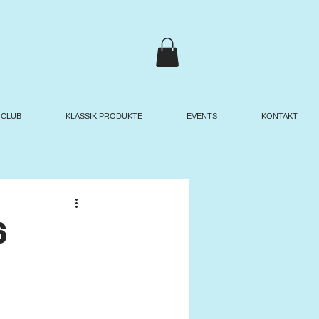
 CLUB
KLASSIK PRODUKTE
EVENTS
KONTAKT
6