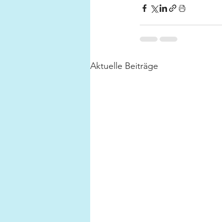
Aktuelle Beiträge