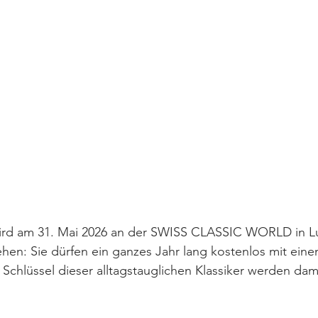
ird am 31. Mai 2026 an der SWISS CLASSIC WORLD in Lu
ehen: Sie dürfen ein ganzes Jahr lang kostenlos mit einem
 Schlüssel dieser alltagstauglichen Klassiker werden dam