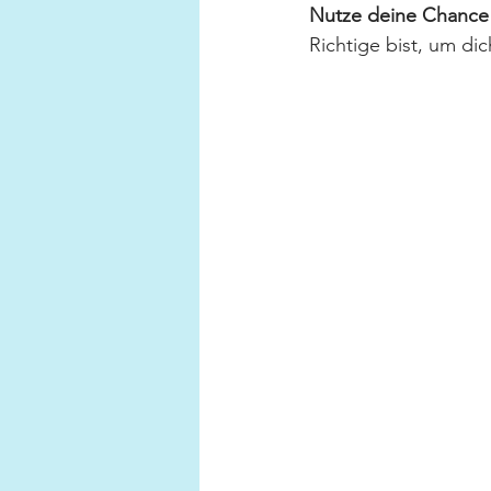
Nutze deine Chance 
Richtige bist, um di