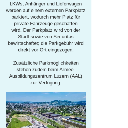
LKWs, Anhänger und Lieferwagen
werden auf einem externen Parkplatz
parkiert, wodurch mehr Platz für
private Fahrzeuge geschaffen
wird.
Der Parkplatz wird von der
Stadt sowie von Securitas
bewirtschaftet; die Parkgebühr wird
direkt vor Ort eingezogen.
Zusätzliche Parkmöglichkeiten
stehen zudem beim Armee-
Ausbildungszentrum Luzern (AAL)
zur Verfügung.