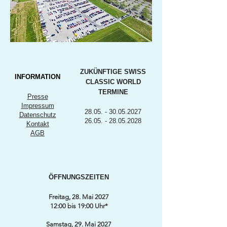
ZUKÜNFTIGE SWISS
INFORMATION
CLASSIC WORLD
TERMINE
Presse
Impressum
28.05. - 30.05.2027
Datenschutz
26.05. - 28.05.2028
Kontakt
AGB
ÖFFNUNGSZEITEN
Freitag, 28. Mai 2027
12:00 bis 19:00 Uhr*
Samstag, 29. Mai 2027