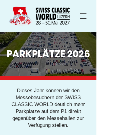
PARKPLÄTZE 2026
Dieses Jahr können wir den
Messebesuchern der SWISS
CLASSIC WORLD deutlich mehr
Parkplätze auf dem P1 direkt
gegenüber den Messehallen zur
Verfügung stellen.