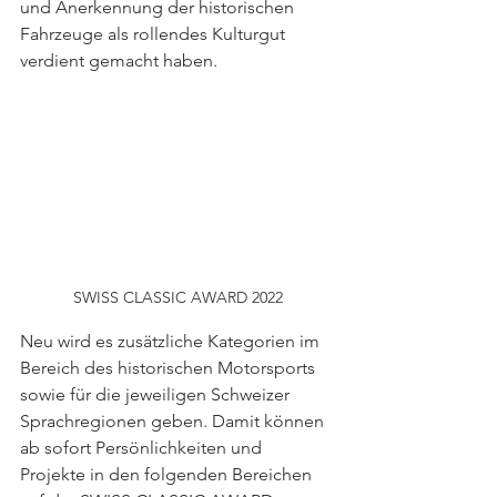
und Anerkennung der historischen 
Fahrzeuge als rollendes Kulturgut 
verdient gemacht haben.
SWISS CLASSIC AWARD 2022
Neu wird es zusätzliche Kategorien im 
Bereich des historischen Motorsports 
sowie für die jeweiligen Schweizer 
Sprachregionen geben. Damit können 
ab sofort Persönlichkeiten und 
Projekte in den folgenden Bereichen 