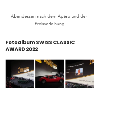
Abendessen nach dem Apéro und der 
Preisverleihung
Fotoalbum SWISS CLASSIC 
AWARD 2022