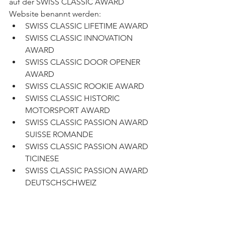
auf der SWISS CLASSIC AWARD 
Website benannt werden:
SWISS CLASSIC LIFETIME AWARD
SWISS CLASSIC INNOVATION 
AWARD
SWISS CLASSIC DOOR OPENER 
AWARD
SWISS CLASSIC ROOKIE AWARD
SWISS CLASSIC HISTORIC 
MOTORSPORT AWARD
SWISS CLASSIC PASSION AWARD 
SUISSE ROMANDE
SWISS CLASSIC PASSION AWARD 
TICINESE
SWISS CLASSIC PASSION AWARD 
DEUTSCHSCHWEIZ