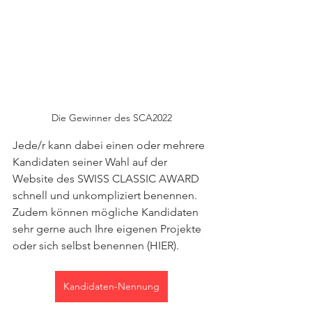
Die Gewinner des SCA2022
Jede/r kann dabei einen oder mehrere 
Kandidaten seiner Wahl auf der 
Website des SWISS CLASSIC AWARD 
schnell und unkompliziert benennen. 
Zudem können mögliche Kandidaten 
sehr gerne auch Ihre eigenen Projekte 
oder sich selbst benennen (HIER).
Kandidaten-Nennung