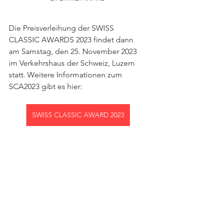
Die Preisverleihung der SWISS 
CLASSIC AWARDS 2023 findet dann 
am Samstag, den 25. November 2023 
im Verkehrshaus der Schweiz, Luzern 
statt. Weitere Informationen zum 
SCA2023 gibt es hier: 
SWISS CLASSIC AWARD 2023