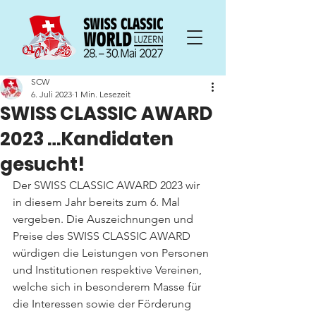
SCW
6. Juli 2023
1 Min. Lesezeit
SWISS CLASSIC AWARD
2023 …Kandidaten
gesucht!
Der SWISS CLASSIC AWARD 2023 wir 
in diesem Jahr bereits zum 6. Mal 
vergeben. Die Auszeichnungen und 
Preise des SWISS CLASSIC AWARD 
würdigen die Leistungen von Personen 
und Institutionen respektive Vereinen, 
welche sich in besonderem Masse für 
die Interessen sowie der Förderung 