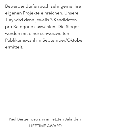
Bewerber dürfen auch sehr gerne Ihre 
eigenen Projekte einreichen. Unsere 
Jury wird dann jeweils 3 Kandidaten 
pro Kategorie auswählen. Die Sieger 
werden mit einer schweizweiten 
Publikumswahl im September/Oktober 
ermittelt.
Paul Berger gewann im letzten Jahr den 
LIFETIME AWARD