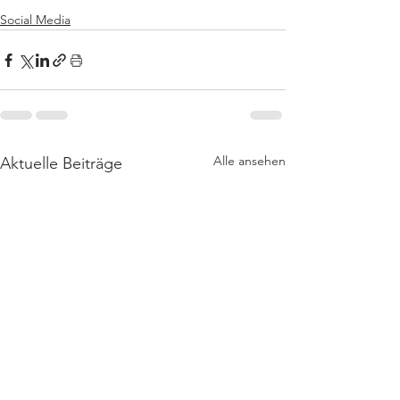
Social Media
Alle ansehen
Aktuelle Beiträge