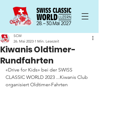
SCW
26. Mai 2023
1 Min. Lesezeit
Kiwanis Oldtimer-
Rundfahrten
«Drive for Kids» bei der SWISS 
CLASSIC WORLD 2023 ...Kiwanis Club 
organisiert Oldtimer-Fahrten