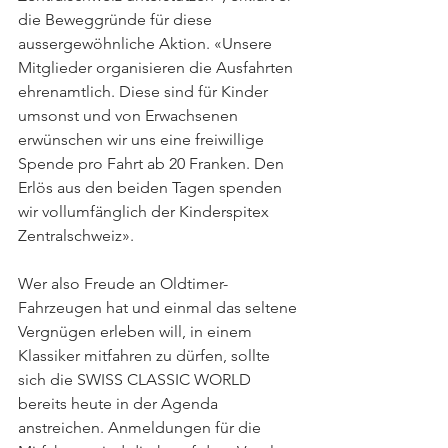
die Beweggründe für diese 
aussergewöhnliche Aktion. «Unsere 
Mitglieder organisieren die Ausfahrten 
ehrenamtlich. Diese sind für Kinder 
umsonst und von Erwachsenen 
erwünschen wir uns eine freiwillige 
Spende pro Fahrt ab 20 Franken. Den 
Erlös aus den beiden Tagen spenden 
wir vollumfänglich der Kinderspitex 
Zentralschweiz».
Wer also Freude an Oldtimer-
Fahrzeugen hat und einmal das seltene 
Vergnügen erleben will, in einem 
Klassiker mitfahren zu dürfen, sollte 
sich die SWISS CLASSIC WORLD 
bereits heute in der Agenda 
anstreichen. Anmeldungen für die 