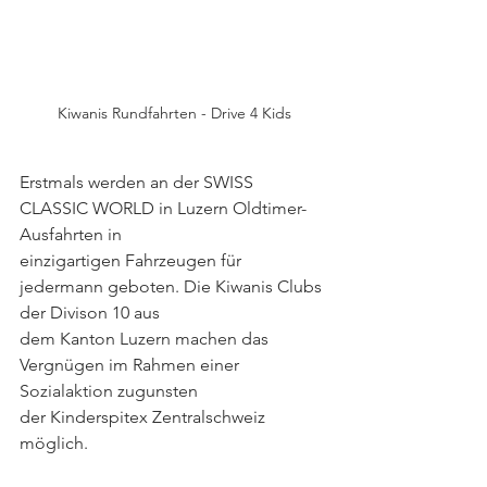
Kiwanis Rundfahrten - Drive 4 Kids
Erstmals werden an der SWISS 
CLASSIC WORLD in Luzern Oldtimer-
Ausfahrten in
einzigartigen Fahrzeugen für 
jedermann geboten. Die Kiwanis Clubs 
der Divison 10 aus
dem Kanton Luzern machen das 
Vergnügen im Rahmen einer 
Sozialaktion zugunsten
der Kinderspitex Zentralschweiz 
möglich.