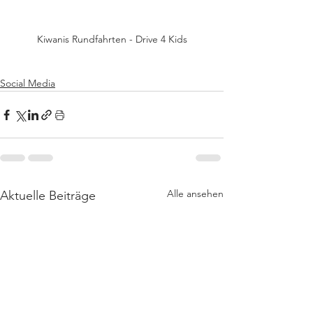
Kiwanis Rundfahrten - Drive 4 Kids
Social Media
Alle ansehen
Aktuelle Beiträge