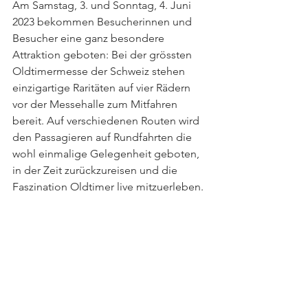
Am Samstag, 3. und Sonntag, 4. Juni 
2023 bekommen Besucherinnen und 
Besucher eine ganz besondere 
Attraktion geboten: Bei der grössten 
Oldtimermesse der Schweiz stehen 
einzigartige Raritäten auf vier Rädern 
vor der Messehalle zum Mitfahren 
bereit. Auf verschiedenen Routen wird 
den Passagieren auf Rundfahrten die 
wohl einmalige Gelegenheit geboten, 
in der Zeit zurückzureisen und die 
Faszination Oldtimer live mitzuerleben.