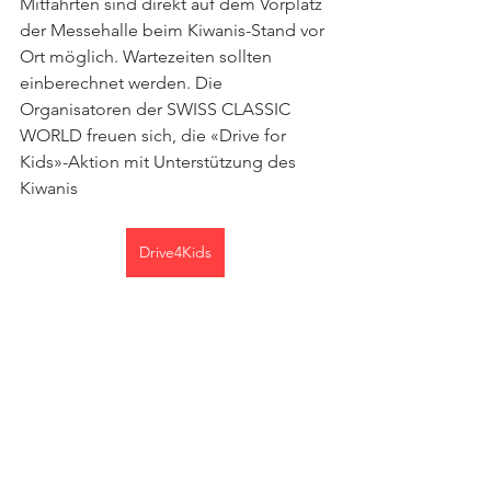
Mitfahrten sind direkt auf dem Vorplatz 
der Messehalle beim Kiwanis-Stand vor 
Ort möglich. Wartezeiten sollten 
einberechnet werden. Die 
Organisatoren der SWISS CLASSIC 
WORLD freuen sich, die «Drive for 
Kids»-Aktion mit Unterstützung des 
Kiwanis
Drive4Kids