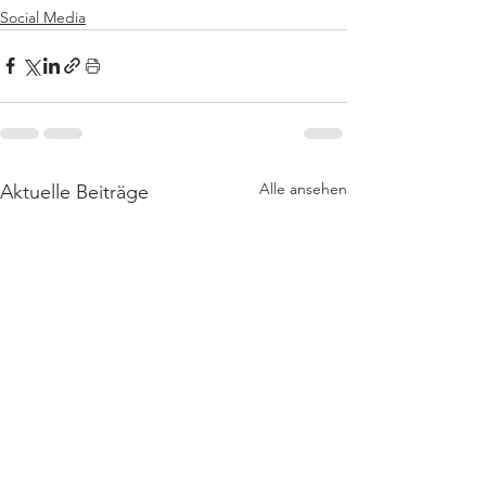
Social Media
Alle ansehen
Aktuelle Beiträge