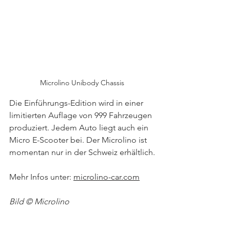
Microlino Unibody Chassis
Die Einführungs-Edition wird in einer 
limitierten Auflage von 999 Fahrzeugen 
produziert. Jedem Auto liegt auch ein 
Micro E-Scooter bei. Der Microlino ist 
momentan nur in der Schweiz erhältlich.
Mehr Infos unter: 
microlino-car.com
Bild © Microlino