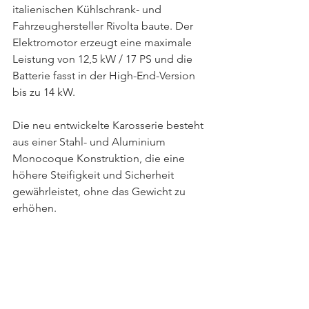
italienischen Kühlschrank- und 
Fahrzeughersteller Rivolta baute. Der 
Elektromotor erzeugt eine maximale 
Leistung von 12,5 kW / 17 PS und die 
Batterie fasst in der High-End-Version 
bis zu 14 kW.
Die neu entwickelte Karosserie besteht 
aus einer Stahl- und Aluminium 
Monocoque Konstruktion, die eine 
höhere Steifigkeit und Sicherheit 
gewährleistet, ohne das Gewicht zu 
erhöhen.