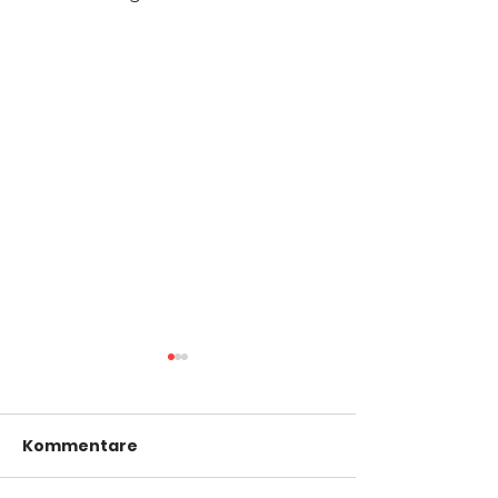
Kommentare