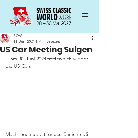
SCW
11. Juni 2024
1 Min. Lesezeit
US Car Meeting Sulgen
…am 30. Juni 2024 treffen sich wieder 
die US-Cars
Macht euch bereit für das jährliche US-