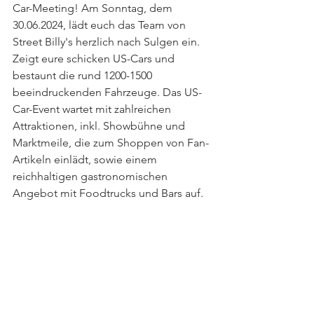
Car-Meeting! Am Sonntag, dem 
30.06.2024, lädt euch das Team von 
Street Billy's herzlich nach Sulgen ein. 
Zeigt eure schicken US-Cars und 
bestaunt die rund 1200-1500 
beeindruckenden Fahrzeuge. Das US-
Car-Event wartet mit zahlreichen 
Attraktionen, inkl. Showbühne und 
Marktmeile, die zum Shoppen von Fan-
Artikeln einlädt, sowie einem 
reichhaltigen gastronomischen 
Angebot mit Foodtrucks und Bars auf.