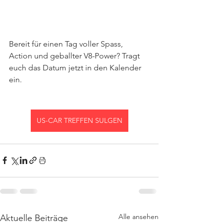
Bereit für einen Tag voller Spass, 
Action und geballter V8-Power? Tragt 
euch das Datum jetzt in den Kalender 
ein.
US-CAR TREFFEN SULGEN
Alle ansehen
Aktuelle Beiträge