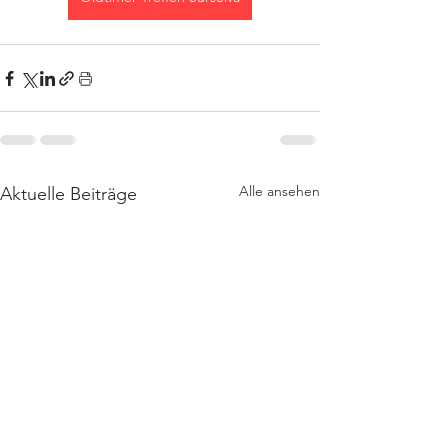
Alle ansehen
Aktuelle Beiträge