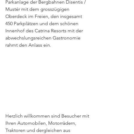
Parkanlage der Bergbahnen Disentis / 
Mustér mit dem grosszügigen 
Oberdeck im Freien, den insgesamt 
450 Parkplätzen und dem schönen 
Innenhof des Catrina Resorts mit der 
abwechslungsreichen Gastronomie 
rahmt den Anlass ein.
Herzlich willkommen sind Besucher mit 
Ihren Automobilen, Motorrädern, 
Traktoren und dergleichen aus 