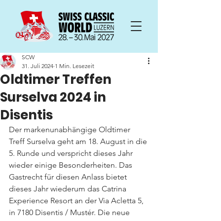
SCW
31. Juli 2024
1 Min. Lesezeit
Oldtimer Treffen
Surselva 2024 in
Disentis
Der markenunabhängige Oldtimer 
Treff Surselva geht am 18. August in die 
5. Runde und verspricht dieses Jahr 
wieder einige Besonderheiten. Das 
Gastrecht für diesen Anlass bietet 
dieses Jahr wiederum das Catrina 
Experience Resort an der Via Acletta 5, 
in 7180 Disentis / Mustér. Die neue 