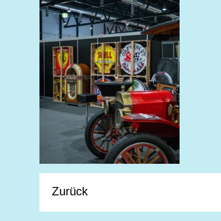
Zurück