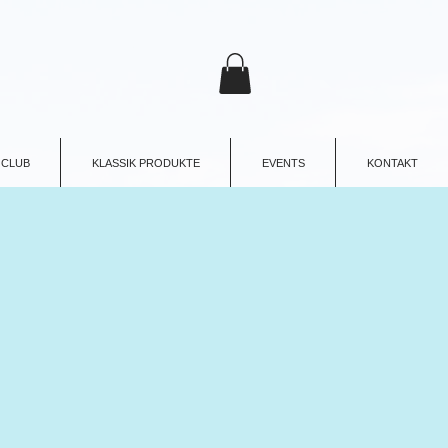
 CLUB
KLASSIK PRODUKTE
EVENTS
KONTAKT