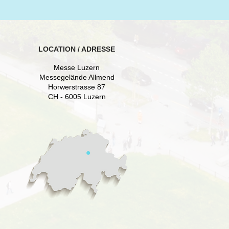
LOCATION / ADRESSE
Messe Luzern
Messegelände Allmend
Horwerstrasse 87
CH - 6005 Luzern