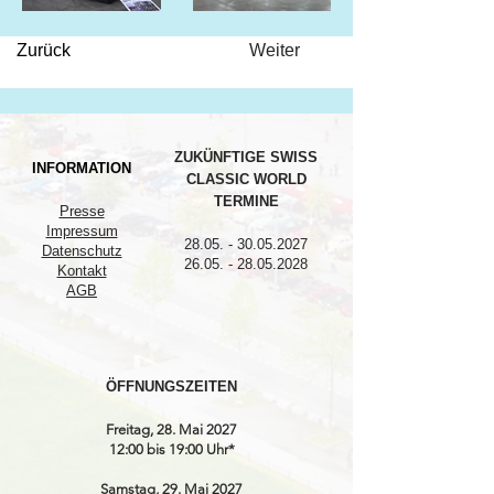
Zurück
Weiter
ZUKÜNFTIGE SWISS
INFORMATION
CLASSIC WORLD
TERMINE
Presse
Impressum
28.05. - 30.05.2027
Datenschutz
26.05. - 28.05.2028
Kontakt
AGB
ÖFFNUNGSZEITEN
Freitag, 28. Mai 2027
12:00 bis 19:00 Uhr*
Samstag, 29. Mai 2027