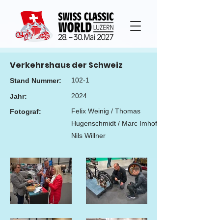
Verkehrshaus der Schweiz
102-1
Stand Nummer:
2024
Jahr:
Felix Weinig / Thomas
Fotograf:
Hugenschmidt / Marc Imhof /
Nils Willner