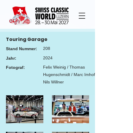
Touring Garage
208
Stand Nummer:
2024
Jahr:
Felix Weinig / Thomas
Fotograf:
Hugenschmidt / Marc Imhof /
Nils Willner