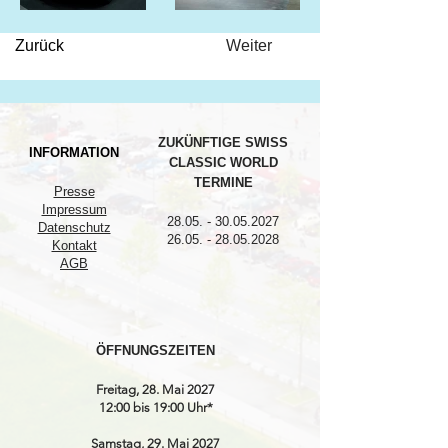
Zurück
Weiter
ZUKÜNFTIGE SWISS
INFORMATION
CLASSIC WORLD
TERMINE
Presse
Impressum
28.05. - 30.05.2027
Datenschutz
26.05. - 28.05.2028
Kontakt
AGB
ÖFFNUNGSZEITEN
Freitag, 28. Mai 2027
12:00 bis 19:00 Uhr*
Samstag, 29. Mai 2027