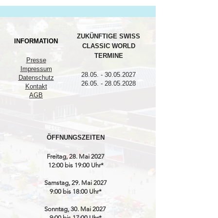
ZUKÜNFTIGE SWISS
INFORMATION
CLASSIC WORLD
TERMINE
Presse
Impressum
28.05. - 30.05.2027
Datenschutz
26.05. - 28.05.2028
Kontakt
AGB
ÖFFNUNGSZEITEN
Freitag, 28. Mai 2027
12:00 bis 19:00 Uhr*
Samstag, 29. Mai 2027
9:00 bis 18:00 Uhr*
Sonntag, 30. Mai 2027
9:00 bis 17:00 Uhr*