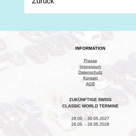
Zurück
INFORMATION
Presse
Impressum
Datenschutz
Kontakt
AGB
ZUKÜNFTIGE SWISS
CLASSIC WORLD TERMINE
28.05. - 30.05.2027
26.05. - 28.05.2028