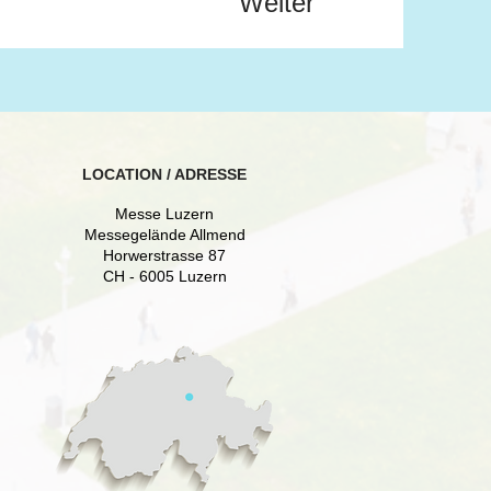
Weiter
LOCATION / ADRESSE
Messe Luzern
Messegelände Allmend
Horwerstrasse 87
CH - 6005 Luzern