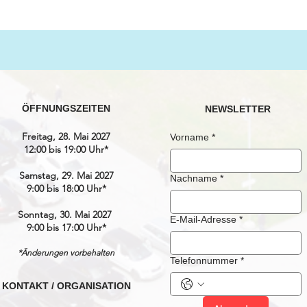
ÖFFNUNGSZEITEN
NEWSLETTER
Freitag, 28. Mai 2027
Vorname
*
12:00 bis 19:00 Uhr*
Samstag, 29. Mai 2027
Nachname
*
9:00 bis 18:00 Uhr*
Sonntag, 30. Mai 2027
E-Mail-Adresse
*
9:00 bis 17:00 Uhr*
*Änderungen vorbehalten
Telefonnummer
*
KONTAKT / ORGANISATION