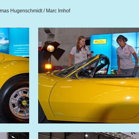
omas Hugenschmidt / Marc Imhof