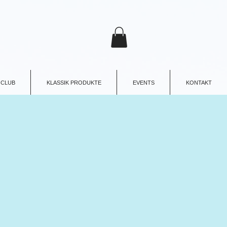
 CLUB
KLASSIK PRODUKTE
EVENTS
KONTAKT