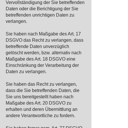
Vervollständigung der Sie betreffenden
Daten oder die Berichtigung der Sie
betreffenden unrichtigen Daten zu
verlangen.
Sie haben nach Maßgabe des Art. 17
DSGVO das Recht zu verlangen, dass
betreffende Daten unverzüglich
gelöscht werden, bzw. alternativ nach
Maßgabe des Art. 18 DSGVO eine
Einschränkung der Verarbeitung der
Daten zu verlangen.
Sie haben das Recht zu verlangen,
dass die Sie betreffenden Daten, die
Sie uns bereitgestellt haben nach
Maßgabe des Art. 20 DSGVO zu
erhalten und deren Übermittlung an
andere Verantwortliche zu fordern.