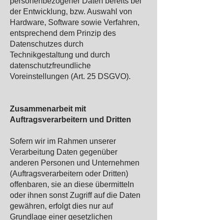
personenbezogener Daten bereits bei
der Entwicklung, bzw. Auswahl von
Hardware, Software sowie Verfahren,
entsprechend dem Prinzip des
Datenschutzes durch
Technikgestaltung und durch
datenschutzfreundliche
Voreinstellungen (Art. 25 DSGVO).
Zusammenarbeit mit
Auftragsverarbeitern und Dritten
Sofern wir im Rah
men unserer
Verarbeitung Daten gegenüber
anderen Personen und Unternehmen
(Auftragsverarbeitern oder Dritten)
offenbaren, sie an diese übermitteln
oder ihnen sonst Zugriff auf die Daten
gewähren, erfolgt dies nur auf
Grundlage einer gesetzlichen