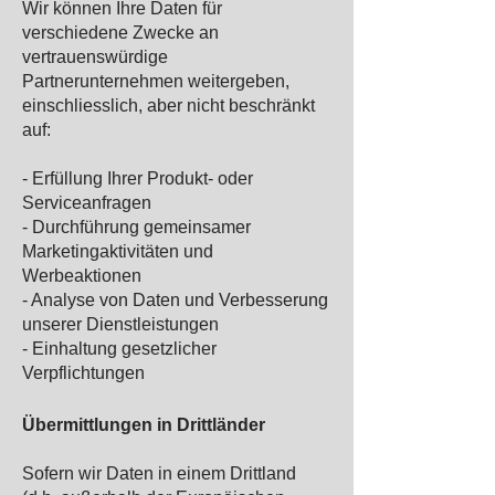
Wir können Ihre Daten für
verschiedene Zwecke an
vertrauenswürdige
Partnerunternehmen weitergeben,
einschliesslich, aber nicht beschränkt
auf:
- Erfüllung Ihrer Produkt- oder
Serviceanfragen
- Durchführung gemeinsamer
Marketingaktivitäten und
Werbeaktionen
- Analyse von Daten und Verbesserung
unserer Dienstleistungen
- Einhaltung gesetzlicher
Verpflichtungen
Übermittlungen in Drittländer
Sofern wir Daten in einem Drittland