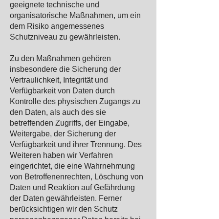
geeignete technische und
organisatorische Maßnahmen, um ein
dem Risiko angemessenes
Schutzniveau zu gewährleisten.
Zu den Maßnahmen gehören
insbesondere die Sicherung der
Vertraulichkeit, Integrität und
Verfügbarkeit von Daten durch
Kontrolle des physischen Zugangs zu
den Daten, als auch des sie
betreffenden Zugriffs, der Eingabe,
Weitergabe, der Sicherung der
Verfügbarkeit und ihrer Trennung. Des
Weiteren haben wir Verfahren
eingerichtet, die eine Wahrnehmung
von Betroffenenrechten, Löschung von
Daten und Reaktion auf Gefährdung
der Daten gewährleisten. Ferner
berücksichtigen wir den Schutz