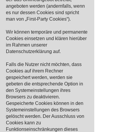
angeboten werden (andernfalls, wenn
es nur dessen Cookies sind spricht
man von „First-Party Cookies“).
Wir können temporäre und permanente
Cookies einsetzen und klären hierüber
im Rahmen unserer
Datenschutzerklärung auf.
Falls die Nutzer nicht möchten, dass
Cookies auf ihrem Rechner
gespeichert werden, werden sie
gebeten die entsprechende Option in
den Systemeinstellungen ihres
Browsers zu deaktivieren.
Gespeicherte Cookies können in den
Systemeinstellungen des Browsers
gelöscht werden. Der Ausschluss von
Cookies kann zu
Funktionseinschränkungen dieses