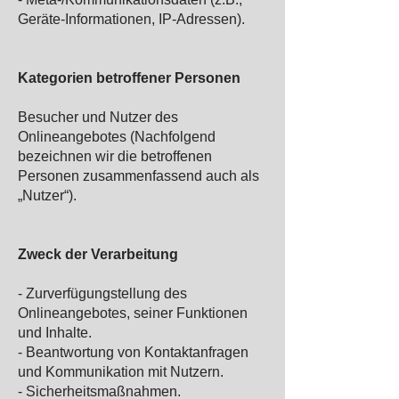
Geräte-Informationen, IP-Adressen).
Kategorien betroffener Personen
Besucher und Nutzer des
Onlineangebotes (Nachfolgend
bezeichnen wir die betroffenen
Personen zusammenfassend auch als
„Nutzer“).
Zweck der Verarbeitung
- Zurverfügungstellung des
Onlineangebotes, seiner Funktionen
und Inhalte.
- Beantwortung von Kontaktanfragen
und Kommunikation mit Nutzern.
- Sicherheitsmaßnahmen.