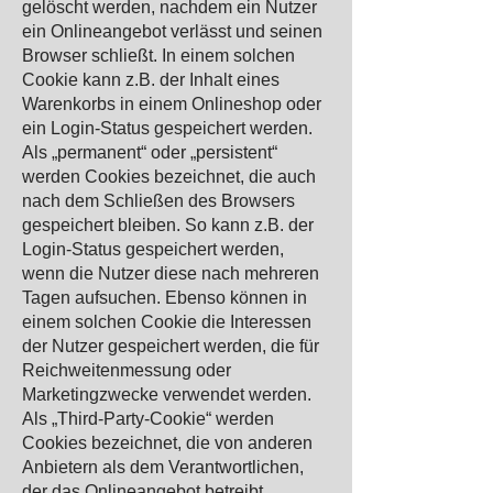
gelöscht werden, nachdem ein Nutzer
ein Onlineangebot verlässt und seinen
Browser schließt. In einem solchen
Cookie kann z.B. der Inhalt eines
Warenkorbs in einem Onlineshop oder
ein Login-Status gespeichert werden.
Als „permanent“ oder „persistent“
werden Cookies bezeichnet, die auch
nach dem Schließen des Browsers
gespeichert bleiben. So kann z.B. der
Login-Status gespeichert werden,
wenn die Nutzer diese nach mehreren
Tagen aufsuchen. Ebenso können in
einem solchen Cookie die Interessen
der Nutzer gespeichert werden, die für
Reichweitenmessung oder
Marketingzwecke verwendet werden.
Als „Third-Party-Cookie“ werden
Cookies bezeichnet, die von anderen
Anbietern als dem Verantwortlichen,
der das Onlineangebot betreibt,