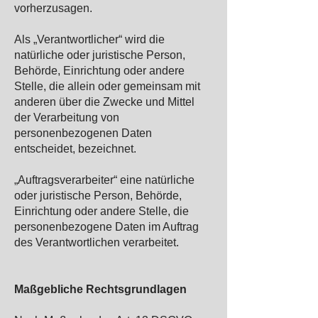
vorherzusagen.
Als „Verantwortlicher“ wird die
natürliche oder juristische Person,
Behörde, Einrichtung oder andere
Stelle, die allein oder gemeinsam mit
anderen über die Zwecke und Mittel
der Verarbeitung von
personenbezogenen Daten
entscheidet, bezeichnet.
„Auftragsverarbeiter“ eine natürliche
oder juristische Person, Behörde,
Einrichtung oder andere Stelle, die
personenbezogene Daten im Auftrag
des Verantwortlichen verarbeitet.
Maßgebliche Rechtsgrundlagen