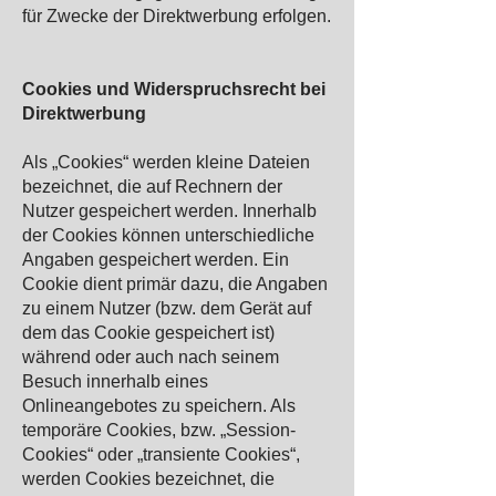
für Zwecke der Direktwerbung erfolgen.
Cookies und Widerspruchsrecht bei
Direktwerbung
Als „Cookies“ werden kleine Dateien
bezeichnet, die auf Rechnern der
Nutzer gespeichert werden. Innerhalb
der Cookies können unterschiedliche
Angaben gespeichert werden. Ein
Cookie dient primär dazu, die Angaben
zu einem Nutzer (bzw. dem Gerät auf
dem das Cookie gespeichert ist)
während oder auch nach seinem
Besuch innerhalb eines
Onlineangebotes zu speichern. Als
temporäre Cookies, bzw. „Session-
Cookies“ oder „transiente Cookies“,
werden Cookies bezeichnet, die