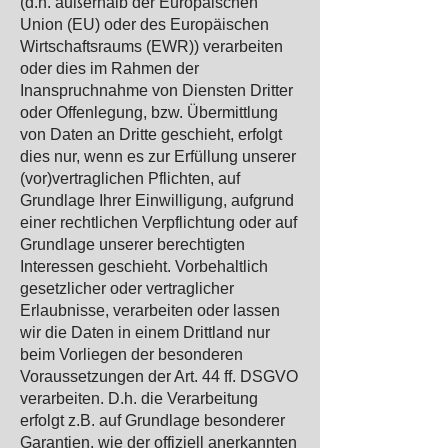
(d.h. außerhalb der Europäischen
Union (EU) oder des Europäischen
Wirtschaftsraums (EWR)) verarbeiten
oder dies im Rahmen der
Inanspruchnahme von Diensten Dritter
oder Offenlegung, bzw. Übermittlung
von Daten an Dritte geschieht, erfolgt
dies nur, wenn es zur Erfüllung unserer
(vor)vertraglichen Pflichten, auf
Grundlage Ihrer Einwilligung, aufgrund
einer rechtlichen Verpflichtung oder auf
Grundlage unserer berechtigten
Interessen geschieht. Vorbehaltlich
gesetzlicher oder vertraglicher
Erlaubnisse, verarbeiten oder lassen
wir die Daten in einem Drittland nur
beim Vorliegen der besonderen
Voraussetzungen der Art. 44 ff. DSGVO
verarbeiten. D.h. die Verarbeitung
erfolgt z.B. auf Grundlage besonderer
Garantien, wie der offiziell anerkannten