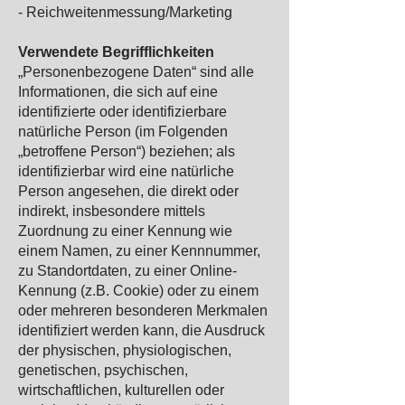
- Reichweitenmessung/Marketing
Verwendete Begrifflichkeiten
„Personenbezogene Daten“ sind alle
Informationen, die sich auf eine
identifizierte oder identifizierbare
natürliche Person (im Folgenden
„betroffene Person“) beziehen; als
identifizierbar wird eine natürliche
Person angesehen, die direkt oder
indirekt, insbesondere mittels
Zuordnung zu einer Kennung wie
einem Namen, zu einer Kennnummer,
zu Standortdaten, zu einer Online-
Kennung (z.B. Cookie) oder zu einem
oder mehreren besonderen Merkmalen
identifiziert werden kann, die Ausdruck
der physischen, physiologischen,
genetischen, psychischen,
wirtschaftlichen, kulturellen oder