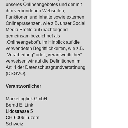
unseres Onlineangebotes und der mit
ihm verbundenen Webseiten,
Funktionen und Inhalte sowie externen
Onlinepräsenzen, wie z.B. unser Social
Media Profile auf (nachfolgend
gemeinsam bezeichnet als
„Onlineangebot“). Im Hinblick auf die
verwendeten Begrifflichkeiten, wie z.B.
„Verarbeitung“ oder „Verantwortlicher“
verweisen wir auf die Definitionen im
Art. 4 der Datenschutzgrundverordnung
(DSGVO).
Verantwortlicher
Marketinglink GmbH
Bernd E. Link
Lidostrasse 5
CH-6006 Luzern
Schweiz