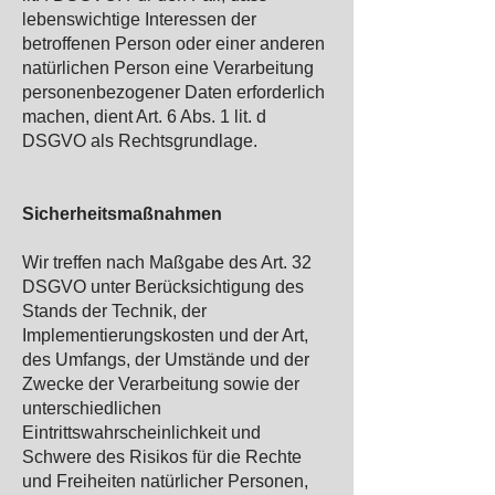
lebenswichtige Interessen der
betroffenen Person oder einer anderen
natürlichen Person eine Verarbeitung
personenbezogener Daten erforderlich
machen, dient Art. 6 Abs. 1 lit. d
DSGVO als Rechtsgrundlage.
Sicherheitsmaßnahmen
Wir treffen nach Maßgabe des Art. 32
DSGVO unter Berücksichtigung des
Stands der Technik, der
Implementierungskosten und der Art,
des Umfangs, der Umstände und der
Zwecke der Verarbeitung sowie der
unterschiedlichen
Eintrittswahrscheinlichkeit und
Schwere des Risikos für die Rechte
und Freiheiten natürlicher Personen,