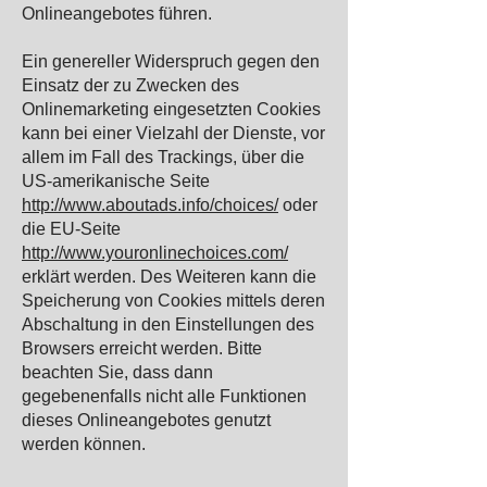
Onlineangebotes führen.
Ein genereller Widerspruch gegen den
Einsatz der zu Zwecken des
Onlinemarketing eingesetzten Cookies
kann bei einer Vielzahl der Dienste, vor
allem im Fall des Trackings, über die
US-amerikanische Seite
http://www.aboutads.info/choices/
oder
die EU-Seite
http://www.youronlinechoices.com/
erklärt werden. Des Weiteren kann die
Speicherung von Cookies mittels deren
Abschaltung in den Einstellungen des
Browsers erreicht werden. Bitte
beachten Sie, dass dann
gegebenenfalls nicht alle Funktionen
dieses Onlineangebotes genutzt
werden können.