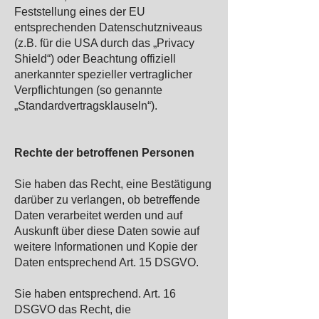
Feststellung eines der EU
entsprechenden Datenschutzniveaus
(z.B. für die USA durch das „Privacy
Shield“) oder Beachtung offiziell
anerkannter spezieller vertraglicher
Verpflichtungen (so genannte
„Standardvertragsklauseln“).
Rechte der betroffenen Personen
Sie haben das Recht, eine Bestätigung
darüber zu verlangen, ob betreffende
Daten verarbeitet werden und auf
Auskunft über diese Daten sowie auf
weitere Informationen und Kopie der
Daten entsprechend Art. 15 DSGVO.
Sie haben entsprechend. Art. 16
DSGVO das Recht, die