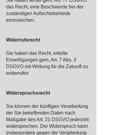
Sie haben ferner gem. Art. 77 DSGVO
das Recht, eine Beschwerde bei der
zuständigen Aufsichtsbehörde
einzureichen.
Widerrufsrecht
Sie haben das Recht, erteilte
Einwilligungen gem. Art. 7 Abs. 3
DSGVO mit Wirkung für die Zukunft zu
widerrufen
Widerspruchsrecht
Sie können der künftigen Verarbeitung
der Sie betreffenden Daten nach
Maßgabe des Art. 21 DSGVO jederzeit
widersprechen. Der Widerspruch kann
insbesondere gegen die Verarbeitung