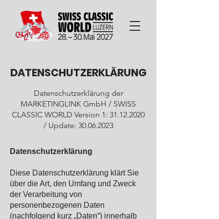
DATENSCHUTZERKLÄRUNG
Datenschutzerklärung der
MARKETINGLINK GmbH / SWISS
CLASSIC WORLD Version 1:
31.12.2020
/ Update:
30.06.2023
Datenschutzerklärung
Diese Datenschutzerklärung klärt Sie
über die Art, den Umfang und Zweck
der Verarbeitung von
personenbezogenen Daten
(nachfolgend kurz „Daten“) innerhalb