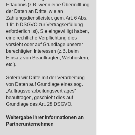
Erlaubnis (z.B. wenn eine Übermittlung
der Daten an Dritte, wie an
Zahlungsdienstleister, gem. Art. 6 Abs.
1 lit. b DSGVO zur Vertragserfüllung
erforderlich ist), Sie eingewilligt haben,
eine rechtliche Verpflichtung dies
vorsieht oder auf Grundlage unserer
berechtigten Interessen (z.B. beim
Einsatz von Beauftragten, Webhostern,
etc.).
Sofern wir Dritte mit der Verarbeitung
von Daten auf Grundlage eines sog.
„Auftragsverarbeitungsvertrages“
beauftragen, geschieht dies auf
Grundlage des Art. 28 DSGVO.
Weitergabe Ihrer Informationen an
Partnerunternehmen