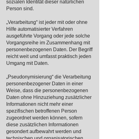
sozialen Identität dieser natürlichen
Person sind.
„Verarbeitung“ ist jeder mit oder ohne
Hilfe automatisierter Verfahren
ausgeführte Vorgang oder jede solche
Vorgangsreihe im Zusammenhang mit
personenbezogenen Daten. Der Begriff
reicht weit und umfasst praktisch jeden
Umgang mit Daten.
„Pseudonymisierung“ die Verarbeitung
personenbezogener Daten in einer
Weise, dass die personenbezogenen
Daten ohne Hinzuziehung zusätzlicher
Informationen nicht mehr einer
spezifischen betroffenen Person
zugeordnet werden können, sofern
diese zusätzlichen Informationen
gesondert aufbewahrt werden und
technischen und organisatorischen