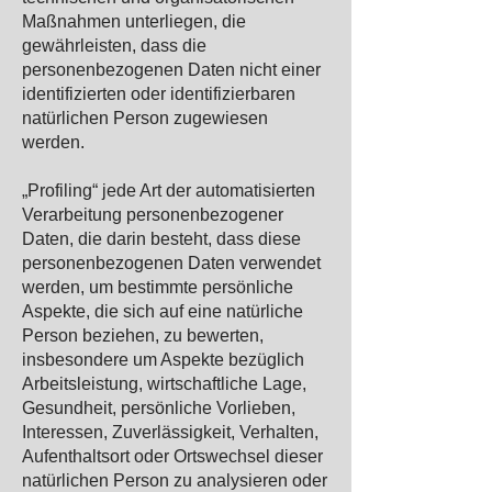
Maßnahmen unterliegen, die
gewährleisten, dass die
personenbezogenen Daten nicht einer
identifizierten oder identifizierbaren
natürlichen Person zugewiesen
werden.
„Profiling“ jede Art der automatisierten
Verarbeitung personenbezogener
Daten, die darin besteht, dass diese
personenbezogenen Daten verwendet
werden, um bestimmte persönliche
Aspekte, die sich auf eine natürliche
Person beziehen, zu bewerten,
insbesondere um Aspekte bezüglich
Arbeitsleistung, wirtschaftliche Lage,
Gesundheit, persönliche Vorlieben,
Interessen, Zuverlässigkeit, Verhalten,
Aufenthaltsort oder Ortswechsel dieser
natürlichen Person zu analysieren oder