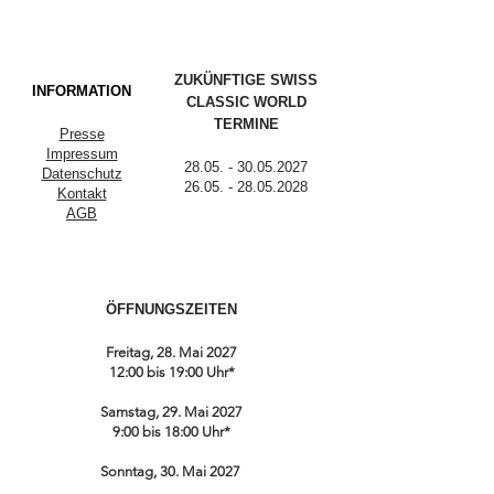
ZUKÜNFTIGE SWISS
INFORMATION
CLASSIC WORLD
TERMINE
Presse
Impressum
28.05. - 30.05.2027
Datenschutz
26.05. - 28.05.2028
Kontakt
AGB
ÖFFNUNGSZEITEN
Freitag, 28. Mai 2027
12:00 bis 19:00 Uhr*
Samstag, 29. Mai 2027
9:00 bis 18:00 Uhr*
Sonntag, 30. Mai 2027
9:00 bis 17:00 Uhr*