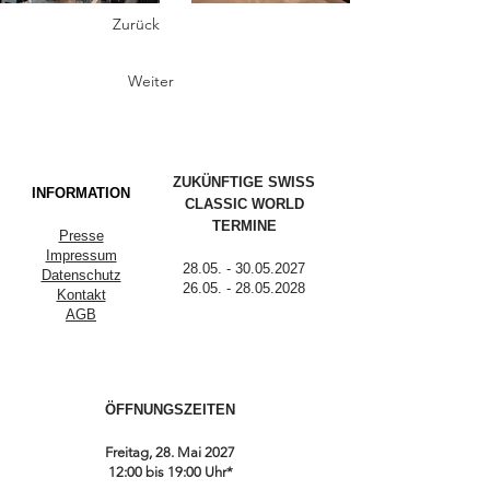
Zurück
Weiter
ZUKÜNFTIGE SWISS
INFORMATION
CLASSIC WORLD
TERMINE
Presse
Impressum
28.05. - 30.05.2027
Datenschutz
26.05. - 28.05.2028
Kontakt
AGB
ÖFFNUNGSZEITEN
Freitag, 28. Mai 2027
12:00 bis 19:00 Uhr*