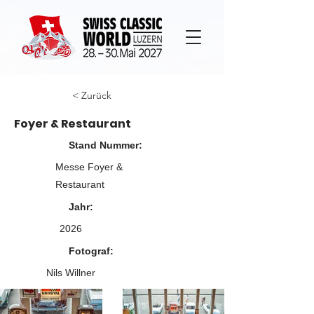
< Zurück
Foyer & Restaurant
Stand Nummer:
Messe Foyer &
Restaurant
Jahr:
2026
Fotograf:
Nils Willner