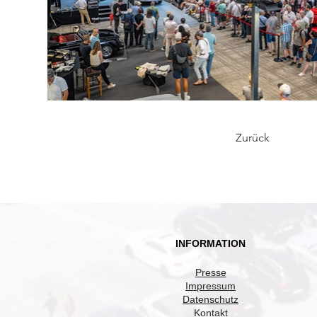
Zurück
INFORMATION
Presse
Impressum
Datenschutz
Kontakt