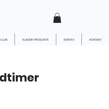
 CLUB
KLASSIK PRODUKTE
EVENTS
KONTAKT
ldtimer