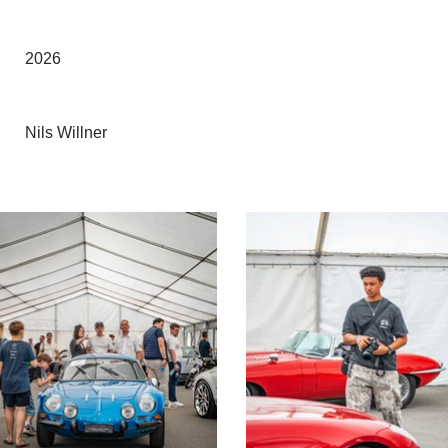
2026
Nils Willner