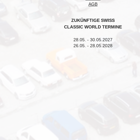
AGB
ZUKÜNFTIGE SWISS
CLASSIC WORLD TERMINE
28.05. - 30.05.2027
26.05. - 28.05.2028