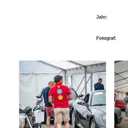
Jahr:
Fotograf: