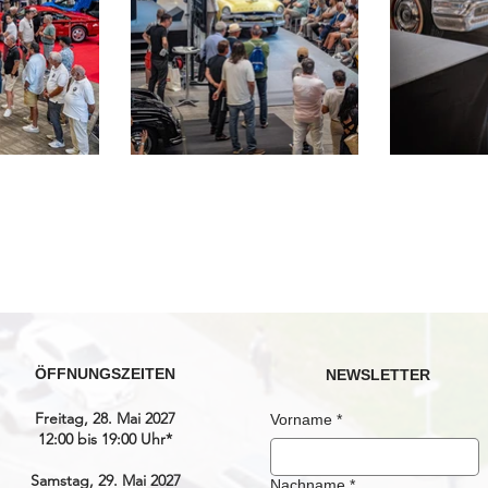
ÖFFNUNGSZEITEN
NEWSLETTER
Freitag, 28. Mai 2027
Vorname
*
12:00 bis 19:00 Uhr*
Samstag, 29. Mai 2027
Nachname
*