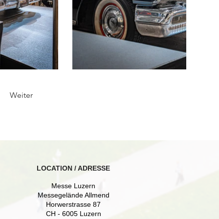
Weiter
LOCATION / ADRESSE
Messe Luzern
Messegelände Allmend
Horwerstrasse 87
CH - 6005 Luzern