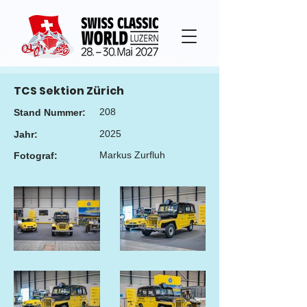
TCS Sektion Zürich
208
Stand Nummer:
2025
Jahr:
Markus Zurfluh
Fotograf: