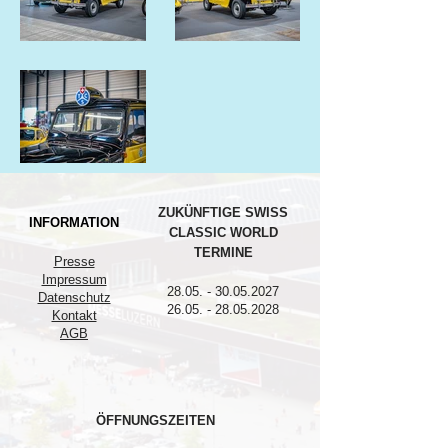
ZUKÜNFTIGE SWISS
INFORMATION
CLASSIC WORLD
TERMINE
Presse
Impressum
28.05. - 30.05.2027
Datenschutz
26.05. - 28.05.2028
Kontakt
AGB
ÖFFNUNGSZEITEN