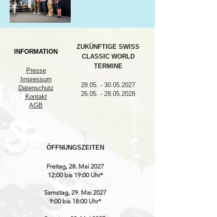
ZUKÜNFTIGE SWISS
INFORMATION
CLASSIC WORLD
TERMINE
Presse
Impressum
28.05. - 30.05.2027
Datenschutz
26.05. - 28.05.2028
Kontakt
AGB
ÖFFNUNGSZEITEN
Freitag, 28. Mai 2027
12:00 bis 19:00 Uhr*
Samstag, 29. Mai 2027
9:00 bis 18:00 Uhr*