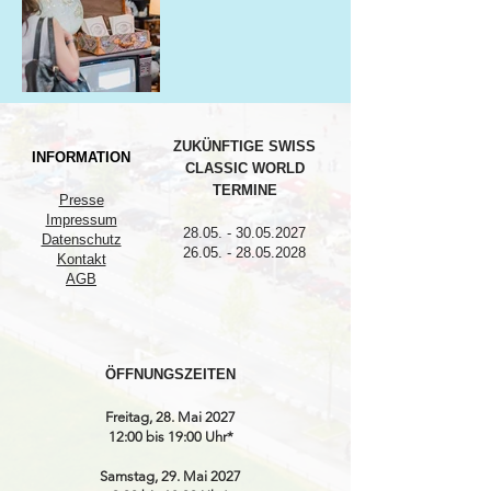
ZUKÜNFTIGE SWISS
INFORMATION
CLASSIC WORLD
TERMINE
Presse
Impressum
28.05. - 30.05.2027
Datenschutz
26.05. - 28.05.2028
Kontakt
AGB
ÖFFNUNGSZEITEN
Freitag, 28. Mai 2027
12:00 bis 19:00 Uhr*
Samstag, 29. Mai 2027