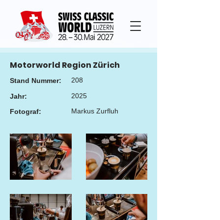
Motorworld Region Zürich
208
Stand Nummer:
2025
Jahr:
Markus Zurfluh
Fotograf: