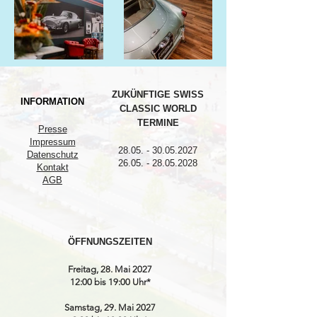
ZUKÜNFTIGE SWISS
INFORMATION
CLASSIC WORLD
TERMINE
Presse
Impressum
28.05. - 30.05.2027
Datenschutz
26.05. - 28.05.2028
Kontakt
AGB
ÖFFNUNGSZEITEN
Freitag, 28. Mai 2027
12:00 bis 19:00 Uhr*
Samstag, 29. Mai 2027