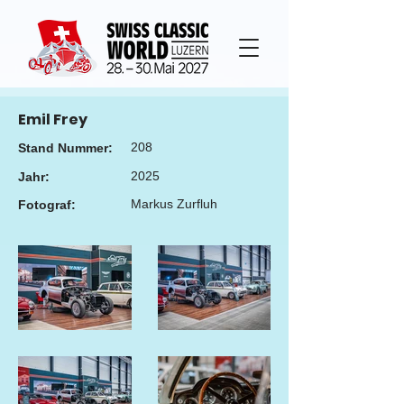
Emil Frey
208
Stand Nummer:
2025
Jahr:
Markus Zurfluh
Fotograf: