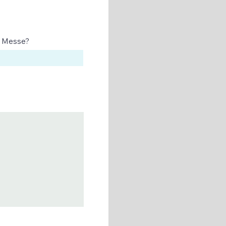
r Messe?