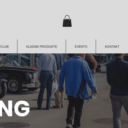
 CLUB
KLASSIK PRODUKTE
EVENTS
KONTAKT
UNG