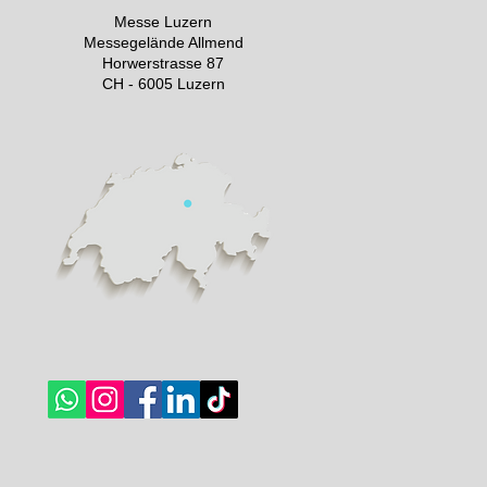
Messe Luzern
Messegelände Allmend
Horwerstrasse 87
CH - 6005 Luzern