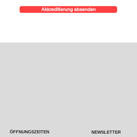
Akkreditierung absenden
ÖFFNUNGSZEITEN
NEWSLETTER