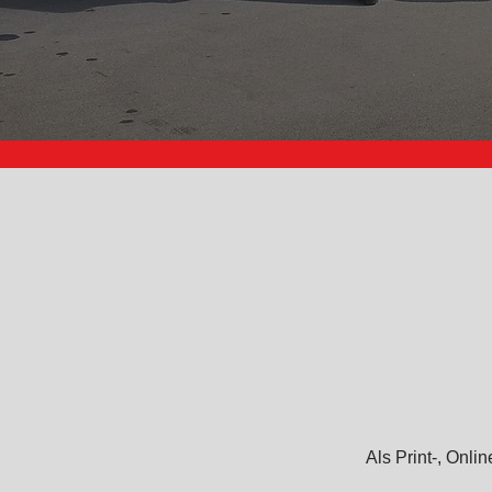
Als Print-, Onl