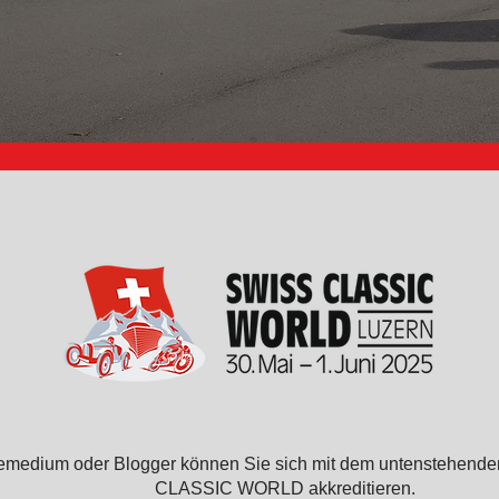
inemedium oder Blogger können Sie sich mit dem untenstehende
CLASSIC WORLD akkreditieren.