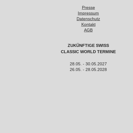
Presse
Impressum
Datenschutz
Kontakt
AGB
ZUKÜNFTIGE SWISS
CLASSIC WORLD TERMINE
28.05. - 30.05.2027
26.05. - 28.05.2028