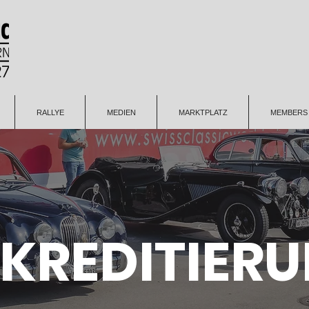
RALLYE
MEDIEN
MARKTPLATZ
MEMBERS
KREDITIER