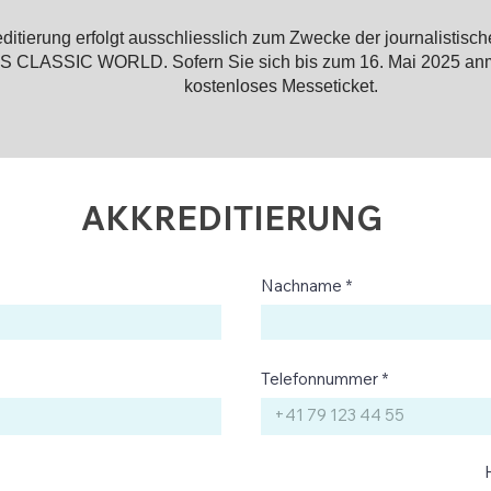
ditierung erfolgt ausschliesslich zum Zwecke der journalistisch
ISS CLASSIC WORLD.
Sofern Sie sich bis zum 16. Mai 2025 anm
kostenloses Messeticket
.
AKKREDITIERUNG
Nachname
Telefonnummer