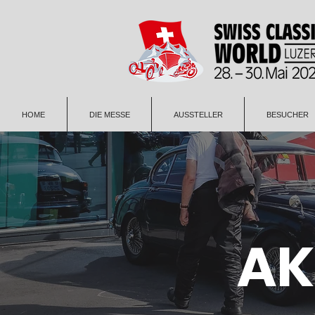
HOME
DIE MESSE
AUSSTELLER
BESUCHER
AK