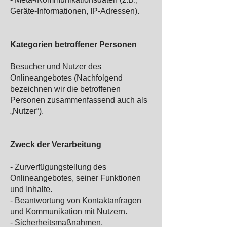
Geräte-Informationen, IP-Adressen).
Kategorien betroffener Personen
Besucher und Nutzer des
Onlineangebotes (Nachfolgend
bezeichnen wir die betroffenen
Personen zusammenfassend auch als
„Nutzer“).
Zweck der Verarbeitung
- Zurverfügungstellung des
Onlineangebotes, seiner Funktionen
und Inhalte.
- Beantwortung von Kontaktanfragen
und Kommunikation mit Nutzern.
- Sicherheitsmaßnahmen.