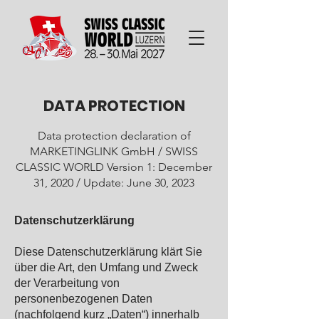
DATA PROTECTION
Data protection declaration of
MARKETINGLINK GmbH / SWISS
CLASSIC WORLD Version 1: December
31, 2020 / Update: June 30, 2023
Datenschutzerklärung
Diese Datenschutzerklärung klärt Sie
über die Art, den Umfang und Zweck
der Verarbeitung von
personenbezogenen Daten
(nachfolgend kurz „Daten“) innerhalb