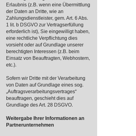
Erlaubnis (z.B. wenn eine Übermittlung
der Daten an Dritte, wie an
Zahlungsdienstleister, gem. Art. 6 Abs.
1 lit. b DSGVO zur Vertragserfüllung
erforderlich ist), Sie eingewilligt haben,
eine rechtliche Verpflichtung dies
vorsieht oder auf Grundlage unserer
berechtigten Interessen (z.B. beim
Einsatz von Beauftragten, Webhostern,
etc.).
Sofern wir Dritte mit der Verarbeitung
von Daten auf Grundlage eines sog.
„Auftragsverarbeitungsvertrages“
beauftragen, geschieht dies auf
Grundlage des Art. 28 DSGVO.
Weitergabe Ihrer Informationen an
Partnerunternehmen