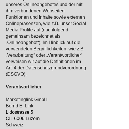
unseres Onlineangebotes und der mit
ihm verbundenen Webseiten,
Funktionen und Inhalte sowie externen
Onlinepräsenzen, wie z.B. unser Social
Media Profile auf (nachfolgend
gemeinsam bezeichnet als
„Onlineangebot“). Im Hinblick auf die
verwendeten Begrifflichkeiten, wie z.B.
„Verarbeitung“ oder „Verantwortlicher“
verweisen wir auf die Definitionen im
Art. 4 der Datenschutzgrundverordnung
(DSGVO).
Verantwortlicher
Marketinglink GmbH
Bernd E. Link
Lidostrasse 5
CH-6006 Luzern
Schweiz