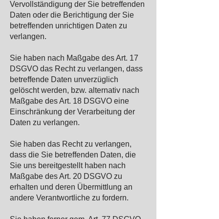
Vervollständigung der Sie betreffenden
Daten oder die Berichtigung der Sie
betreffenden unrichtigen Daten zu
verlangen.
Sie haben nach Maßgabe des Art. 17
DSGVO das Recht zu verlangen, dass
betreffende Daten unverzüglich
gelöscht werden, bzw. alternativ nach
Maßgabe des Art. 18 DSGVO eine
Einschränkung der Verarbeitung der
Daten zu verlangen.
Sie haben das Recht zu verlangen,
dass die Sie betreffenden Daten, die
Sie uns bereitgestellt haben nach
Maßgabe des Art. 20 DSGVO zu
erhalten und deren Übermittlung an
andere Verantwortliche zu fordern.