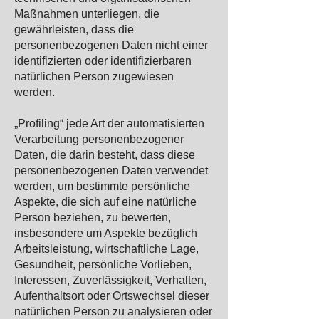
Maßnahmen unterliegen, die
gewährleisten, dass die
personenbezogenen Daten nicht einer
identifizierten oder identifizierbaren
natürlichen Person zugewiesen
werden.
„Profiling“ jede Art der automatisierten
Verarbeitung personenbezogener
Daten, die darin besteht, dass diese
personenbezogenen Daten verwendet
werden, um bestimmte persönliche
Aspekte, die sich auf eine natürliche
Person beziehen, zu bewerten,
insbesondere um Aspekte bezüglich
Arbeitsleistung, wirtschaftliche Lage,
Gesundheit, persönliche Vorlieben,
Interessen, Zuverlässigkeit, Verhalten,
Aufenthaltsort oder Ortswechsel dieser
natürlichen Person zu analysieren oder