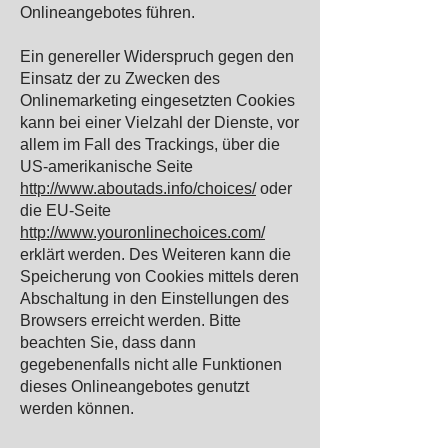
Onlineangebotes führen.
Ein genereller Widerspruch gegen den
Einsatz der zu Zwecken des
Onlinemarketing eingesetzten Cookies
kann bei einer Vielzahl der Dienste, vor
allem im Fall des Trackings, über die
US-amerikanische Seite
http://www.aboutads.info/choices/
oder
die EU-Seite
http://www.youronlinechoices.com/
erklärt werden. Des Weiteren kann die
Speicherung von Cookies mittels deren
Abschaltung in den Einstellungen des
Browsers erreicht werden. Bitte
beachten Sie, dass dann
gegebenenfalls nicht alle Funktionen
dieses Onlineangebotes genutzt
werden können.