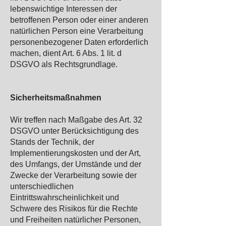
lebenswichtige Interessen der
betroffenen Person oder einer anderen
natürlichen Person eine Verarbeitung
personenbezogener Daten erforderlich
machen, dient Art. 6 Abs. 1 lit. d
DSGVO als Rechtsgrundlage.
Sicherheitsmaßnahmen
Wir treffen nach Maßgabe des Art. 32
DSGVO unter Berücksichtigung des
Stands der Technik, der
Implementierungskosten und der Art,
des Umfangs, der Umstände und der
Zwecke der Verarbeitung sowie der
unterschiedlichen
Eintrittswahrscheinlichkeit und
Schwere des Risikos für die Rechte
und Freiheiten natürlicher Personen,