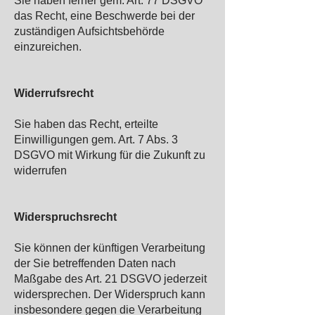
Sie haben ferner gem. Art. 77 DSGVO
das Recht, eine Beschwerde bei der
zuständigen Aufsichtsbehörde
einzureichen.
Widerrufsrecht
Sie haben das Recht, erteilte
Einwilligungen gem. Art. 7 Abs. 3
DSGVO mit Wirkung für die Zukunft zu
widerrufen
Widerspruchsrecht
Sie können der künftigen Verarbeitung
der Sie betreffenden Daten nach
Maßgabe des Art. 21 DSGVO jederzeit
widersprechen. Der Widerspruch kann
insbesondere gegen die Verarbeitung