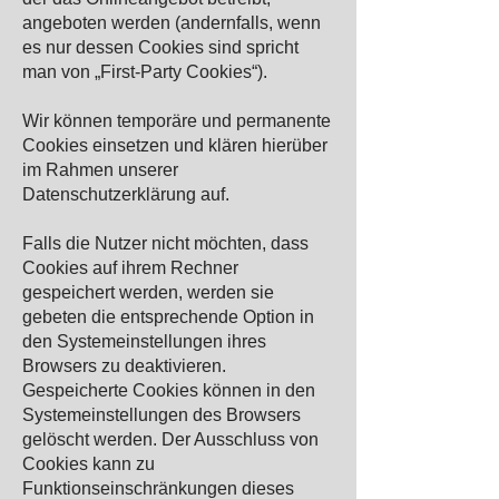
angeboten werden (andernfalls, wenn
es nur dessen Cookies sind spricht
man von „First-Party Cookies“).
Wir können temporäre und permanente
Cookies einsetzen und klären hierüber
im Rahmen unserer
Datenschutzerklärung auf.
Falls die Nutzer nicht möchten, dass
Cookies auf ihrem Rechner
gespeichert werden, werden sie
gebeten die entsprechende Option in
den Systemeinstellungen ihres
Browsers zu deaktivieren.
Gespeicherte Cookies können in den
Systemeinstellungen des Browsers
gelöscht werden. Der Ausschluss von
Cookies kann zu
Funktionseinschränkungen dieses