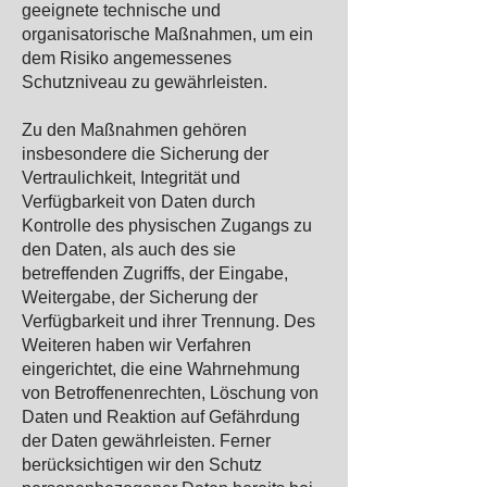
geeignete technische und
organisatorische Maßnahmen, um ein
dem Risiko angemessenes
Schutzniveau zu gewährleisten.
Zu den Maßnahmen gehören
insbesondere die Sicherung der
Vertraulichkeit, Integrität und
Verfügbarkeit von Daten durch
Kontrolle des physischen Zugangs zu
den Daten, als auch des sie
betreffenden Zugriffs, der Eingabe,
Weitergabe, der Sicherung der
Verfügbarkeit und ihrer Trennung. Des
Weiteren haben wir Verfahren
eingerichtet, die eine Wahrnehmung
von Betroffenenrechten, Löschung von
Daten und Reaktion auf Gefährdung
der Daten gewährleisten. Ferner
berücksichtigen wir den Schutz