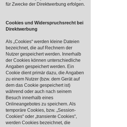
für Zwecke der Direktwerbung erfolgen.
Cookies und Widerspruchsrecht bei
Direktwerbung
Als „Cookies“ werden kleine Dateien
bezeichnet, die auf Rechnern der
Nutzer gespeichert werden. Innerhalb
der Cookies können unterschiedliche
Angaben gespeichert werden. Ein
Cookie dient primär dazu, die Angaben
zu einem Nutzer (bzw. dem Gerät auf
dem das Cookie gespeichert ist)
während oder auch nach seinem
Besuch innerhalb eines
Onlineangebotes zu speichern. Als
temporäre Cookies, bzw. „Session-
Cookies“ oder „transiente Cookies“,
werden Cookies bezeichnet, die