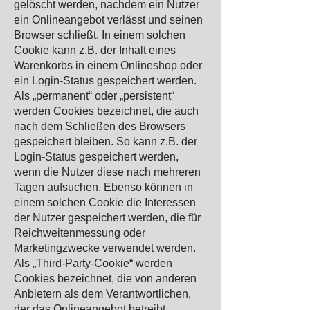
gelöscht werden, nachdem ein Nutzer
ein Onlineangebot verlässt und seinen
Browser schließt. In einem solchen
Cookie kann z.B. der Inhalt eines
Warenkorbs in einem Onlineshop oder
ein Login-Status gespeichert werden.
Als „permanent“ oder „persistent“
werden Cookies bezeichnet, die auch
nach dem Schließen des Browsers
gespeichert bleiben. So kann z.B. der
Login-Status gespeichert werden,
wenn die Nutzer diese nach mehreren
Tagen aufsuchen. Ebenso können in
einem solchen Cookie die Interessen
der Nutzer gespeichert werden, die für
Reichweitenmessung oder
Marketingzwecke verwendet werden.
Als „Third-Party-Cookie“ werden
Cookies bezeichnet, die von anderen
Anbietern als dem Verantwortlichen,
der das Onlineangebot betreibt,