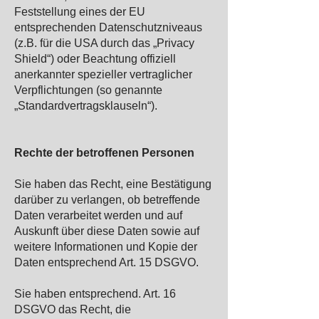
Feststellung eines der EU
entsprechenden Datenschutzniveaus
(z.B. für die USA durch das „Privacy
Shield“) oder Beachtung offiziell
anerkannter spezieller vertraglicher
Verpflichtungen (so genannte
„Standardvertragsklauseln“).
Rechte der betroffenen Personen
Sie haben das Recht, eine Bestätigung
darüber zu verlangen, ob betreffende
Daten verarbeitet werden und auf
Auskunft über diese Daten sowie auf
weitere Informationen und Kopie der
Daten entsprechend Art. 15 DSGVO.
Sie haben entsprechend. Art. 16
DSGVO das Recht, die