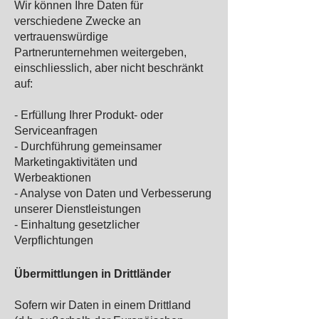
Wir können Ihre Daten für
verschiedene Zwecke an
vertrauenswürdige
Partnerunternehmen weitergeben,
einschliesslich, aber nicht beschränkt
auf:
- Erfüllung Ihrer Produkt- oder
Serviceanfragen
- Durchführung gemeinsamer
Marketingaktivitäten und
Werbeaktionen
- Analyse von Daten und Verbesserung
unserer Dienstleistungen
- Einhaltung gesetzlicher
Verpflichtungen
Übermittlungen in Drittländer
Sofern wir Daten in einem Drittland