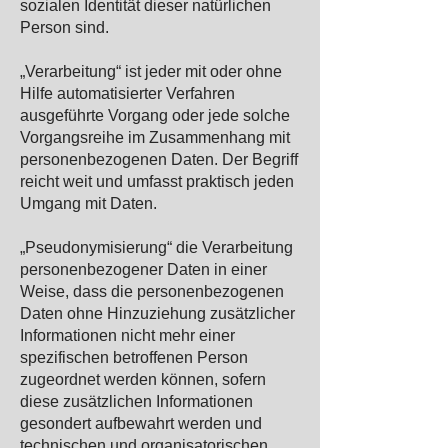
sozialen Identität dieser natürlichen
Person sind.
„Verarbeitung“ ist jeder mit oder ohne
Hilfe automatisierter Verfahren
ausgeführte Vorgang oder jede solche
Vorgangsreihe im Zusammenhang mit
personenbezogenen Daten. Der Begriff
reicht weit und umfasst praktisch jeden
Umgang mit Daten.
„Pseudonymisierung“ die Verarbeitung
personenbezogener Daten in einer
Weise, dass die personenbezogenen
Daten ohne Hinzuziehung zusätzlicher
Informationen nicht mehr einer
spezifischen betroffenen Person
zugeordnet werden können, sofern
diese zusätzlichen Informationen
gesondert aufbewahrt werden und
technischen und organisatorischen