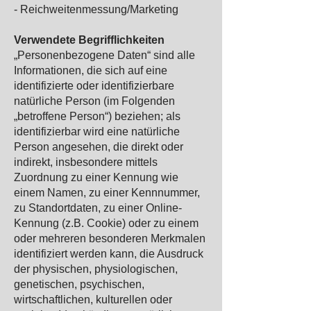
- Reichweitenmessung/Marketing
Verwendete Begrifflichkeiten
„Personenbezogene Daten“ sind alle
Informationen, die sich auf eine
identifizierte oder identifizierbare
natürliche Person (im Folgenden
„betroffene Person“) beziehen; als
identifizierbar wird eine natürliche
Person angesehen, die direkt oder
indirekt, insbesondere mittels
Zuordnung zu einer Kennung wie
einem Namen, zu einer Kennnummer,
zu Standortdaten, zu einer Online-
Kennung (z.B. Cookie) oder zu einem
oder mehreren besonderen Merkmalen
identifiziert werden kann, die Ausdruck
der physischen, physiologischen,
genetischen, psychischen,
wirtschaftlichen, kulturellen oder