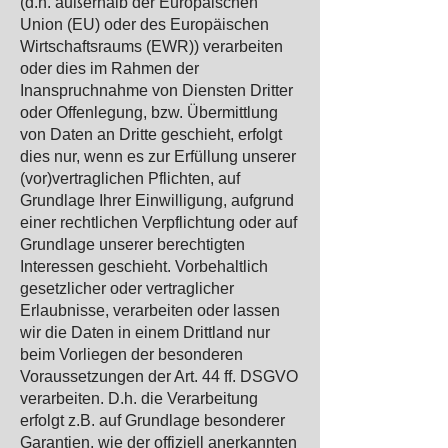
(d.h. außerhalb der Europäischen
Union (EU) oder des Europäischen
Wirtschaftsraums (EWR)) verarbeiten
oder dies im Rahmen der
Inanspruchnahme von Diensten Dritter
oder Offenlegung, bzw. Übermittlung
von Daten an Dritte geschieht, erfolgt
dies nur, wenn es zur Erfüllung unserer
(vor)vertraglichen Pflichten, auf
Grundlage Ihrer Einwilligung, aufgrund
einer rechtlichen Verpflichtung oder auf
Grundlage unserer berechtigten
Interessen geschieht. Vorbehaltlich
gesetzlicher oder vertraglicher
Erlaubnisse, verarbeiten oder lassen
wir die Daten in einem Drittland nur
beim Vorliegen der besonderen
Voraussetzungen der Art. 44 ff. DSGVO
verarbeiten. D.h. die Verarbeitung
erfolgt z.B. auf Grundlage besonderer
Garantien, wie der offiziell anerkannten