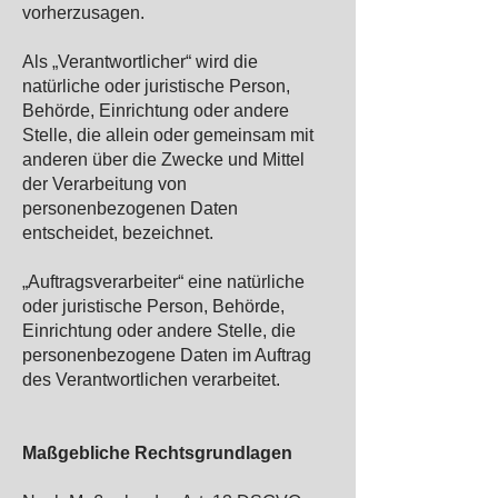
vorherzusagen.
Als „Verantwortlicher“ wird die
natürliche oder juristische Person,
Behörde, Einrichtung oder andere
Stelle, die allein oder gemeinsam mit
anderen über die Zwecke und Mittel
der Verarbeitung von
personenbezogenen Daten
entscheidet, bezeichnet.
„Auftragsverarbeiter“ eine natürliche
oder juristische Person, Behörde,
Einrichtung oder andere Stelle, die
personenbezogene Daten im Auftrag
des Verantwortlichen verarbeitet.
Maßgebliche Rechtsgrundlagen