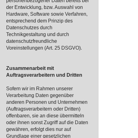
personenbezogener Daten bereits bei
der Entwicklung, bzw. Auswahl von
Hardware, Software sowie Verfahren,
entsprechend dem Prinzip des
Datenschutzes durch
Technikgestaltung und durch
datenschutzfreundliche
Voreinstellungen (Art. 25 DSGVO).
Zusammenarbeit mit
Auftragsverarbeitern und Dritten
Sofern wir im Rah
men unserer
Verarbeitung Daten gegenüber
anderen Personen und Unternehmen
(Auftragsverarbeitern oder Dritten)
offenbaren, sie an diese übermitteln
oder ihnen sonst Zugriff auf die Daten
gewähren, erfolgt dies nur auf
Grundlage einer gesetzlichen