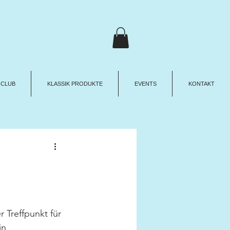
 CLUB
KLASSIK PRODUKTE
EVENTS
KONTAKT
Treffpunkt für 
in 