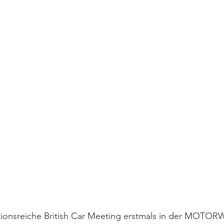
ditionsreiche British Car Meeting erstmals in der MOT