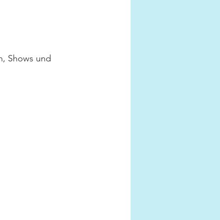
en, Shows und 