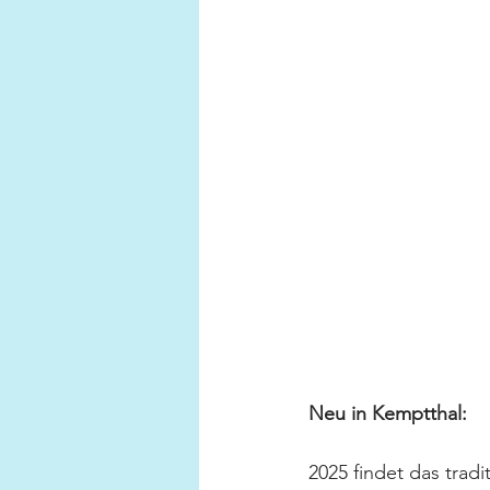
Neu in Kemptthal:
2025 findet das tra