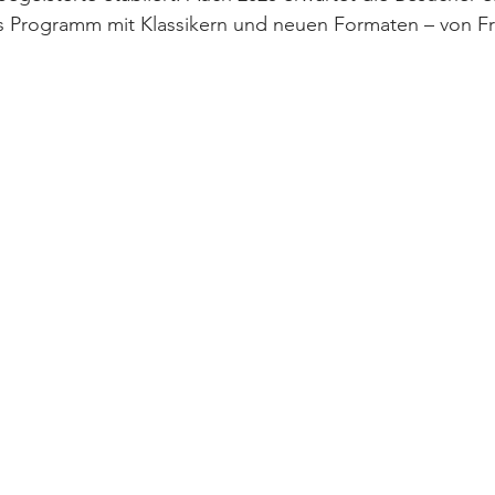
 Programm mit Klassikern und neuen Formaten – von Frü