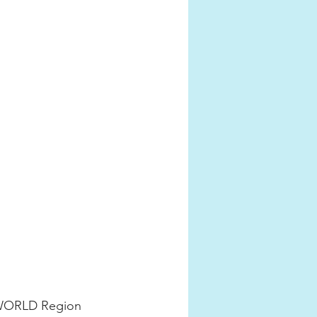
ORWORLD Region 