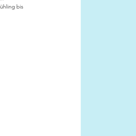
hling bis 