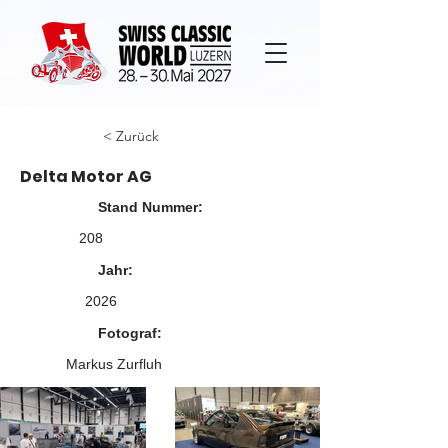
< Zurück
Delta Motor AG
Stand Nummer:
208
Jahr:
2026
Fotograf:
Markus Zurfluh