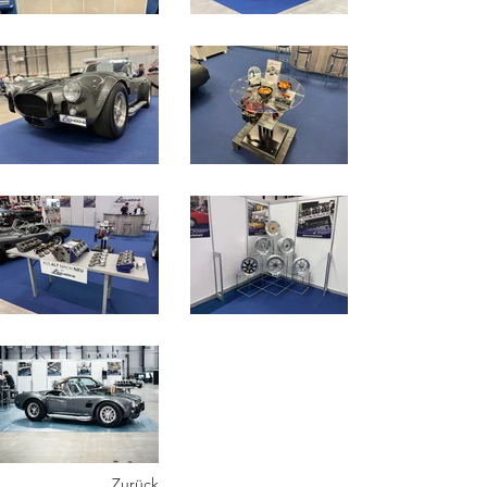
Zurück