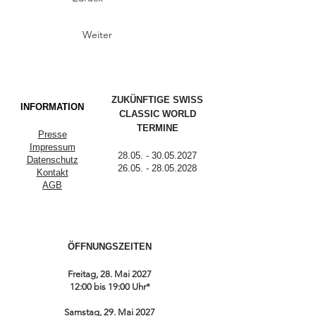
Weiter
ZUKÜNFTIGE SWISS
INFORMATION
CLASSIC WORLD
TERMINE
Presse
Impressum
28.05. - 30.05.2027
Datenschutz
26.05. - 28.05.2028
Kontakt
AGB
ÖFFNUNGSZEITEN
Freitag, 28. Mai 2027
12:00 bis 19:00 Uhr*
Samstag, 29. Mai 2027